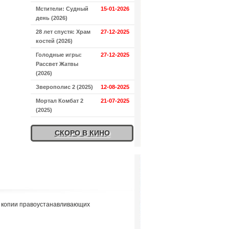
Мстители: Судный
15-01-2026
день (2026)
28 лет спустя: Храм
27-12-2025
костей (2026)
Голодные игры:
27-12-2025
Рассвет Жатвы
(2026)
Зверополис 2 (2025)
12-08-2025
Мортал Комбат 2
21-07-2025
(2025)
СКОРО В КИНО
я копии правоустанавливающих