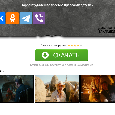
Торрент удален по просьбе правообладателей
ДОБАВИТ
ЗАКЛАДКИ
Ы: