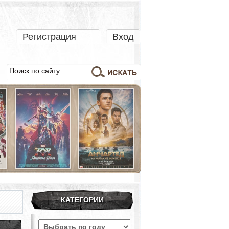
Регистрация
Вход
КАТЕГОРИИ