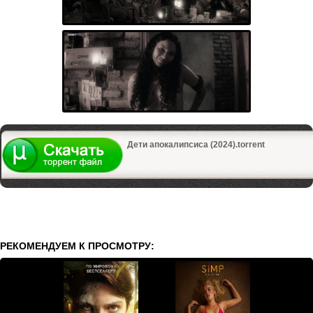
Дети апокалипсиса (2024).torrent
РЕКОМЕНДУЕМ К ПРОСМОТРУ: