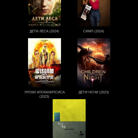
ДЕТИ ЛЕСА (2024)
СИМП (2024)
УРОКИ АПОКАЛИПСИСА
ДЕТИ НОЧИ (2023)
(2023)