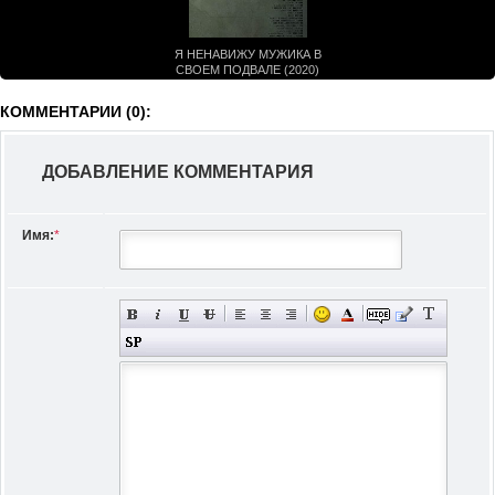
Я НЕНАВИЖУ МУЖИКА В
СВОЕМ ПОДВАЛЕ (2020)
КОММЕНТАРИИ (0):
ДОБАВЛЕНИЕ КОММЕНТАРИЯ
Имя:
*