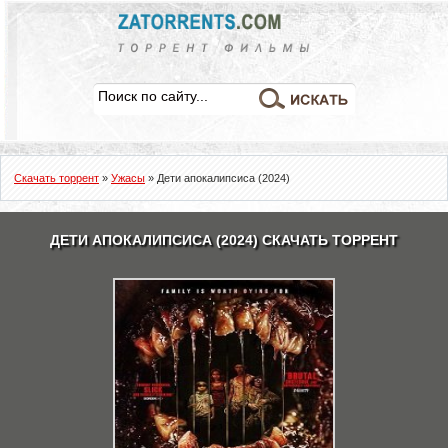
Скачать торрент
»
Ужасы
» Дети апокалипсиса (2024)
ДЕТИ АПОКАЛИПСИСА (2024) СКАЧАТЬ ТОРРЕНТ