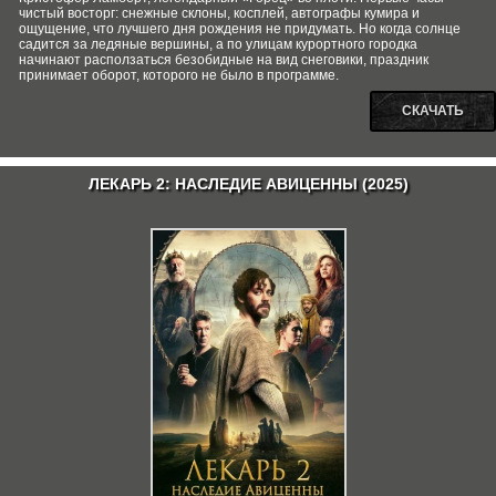
чистый восторг: снежные склоны, косплей, автографы кумира и
ощущение, что лучшего дня рождения не придумать. Но когда солнце
садится за ледяные вершины, а по улицам курортного городка
начинают расползаться безобидные на вид снеговики, праздник
принимает оборот, которого не было в программе.
СКАЧАТЬ
ЛЕКАРЬ 2: НАСЛЕДИЕ АВИЦЕННЫ (2025)