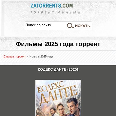
Фильмы 2025 года торрент
Скачать торрент
»
Фильмы 2025 года
КОДЕКС ДАНТЕ (2025)