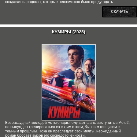
создавая парадоксы, которые невозможно было предугадать.
СКАЧАТЬ
КУМИРЫ (2025)
Безрассудный молодой мотогонщик получает шанс выступить в Moto2,
но вынужден тренироваться со своим отцом, бывшим гонщиком с
темным прошлым. Пока он преследует свои мечты, неожиданный
роман бросает вызов его сосредоточенности.