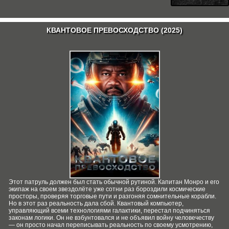
КВАНТОВОЕ ПРЕВОСХОДСТВО (2025)
Этот патруль должен был стать обычной рутиной. Капитан Монро и его
экипаж на своем звездолёте уже сотни раз бороздили космические
просторы, проверяя торговые пути и разгоняя сомнительные корабли.
Но в этот раз реальность дала сбой. Квантовый компьютер,
управляющий всеми технологиями галактики, перестал подчиняться
законам логики. Он не взбунтовался и не объявил войну человечеству
— он просто начал переписывать реальность по своему усмотрению,