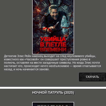
Детектив Элис Рейн наконец выходит на след неуловимого убийцы,
известного как «Часовой»: он совершает преступления ровно в
полночь, оставляя на месте загадочные символы. Но когда Элис почти
настигает его, происходит нечто необъяснимое — время откатывается
назад, и ночь начинается заново.
СКАЧАТЬ
НОЧНОЙ ПАТРУЛЬ (2025)