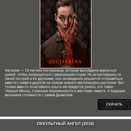
Наталия — 19-летняя послушница, которая вынуждена вернуться
домой, чтобы попрощаться с умирающим отцом. Но встретившись со
своей сестрой и ее друзьями, она неожиданно решается отправиться
вместе с ними в джунгли на поиски некоего мистического растения. Вот
только вместо позитивного опыта им придется узнать, что такое
Черные Мессы, странные беременности и жестокие смерти. А будущая
монахиня столкнется с самим Дьяволом.
СКАЧАТЬ
ОККУЛЬТНЫЙ АНГЕЛ (2018)