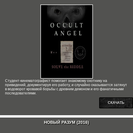
Студент-кинематографист помогает знакомому охотнику на
привидений, документируя его работу, и случайно оказывается затянут
в водоворот кровавой борьбы с древним демоном и его фанатичными
последователями.
СКАЧАТЬ
НОВЫЙ РАЗУМ (2016)