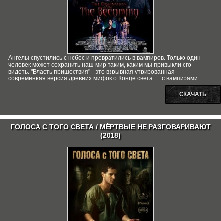
Ангелы спустились с небес и превратились в вампиров. Только один
человек может сохранить наш мир таким, каким мы привыкли его
видеть. "Власть пришествия" - это взрывная утрированная
современная версия древних мифов о Конце света…. с вампирами.
СКАЧАТЬ
ГОЛОСА С ТОГО СВЕТА / МЁРТВЫЕ НЕ РАЗГОВАРИВАЮТ
(2018)