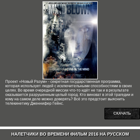
Проект «Новый Разум» - секретная государственная программа,
которая использует людей с исключительными способностями в своих
целях. Во время очередной миссии что-то идёт не так и в результате
оказывается разрушенным целый город. Кто виноват в этой трагедии и
кому на самом деле можно доверять? Всё это предстоит выяснить
телекинетику Дженнифер Гейнс.
СКАЧАТЬ
НАЛЕТЧИКИ ВО ВРЕМЕНИ ФИЛЬМ 2016 НА РУССКОМ