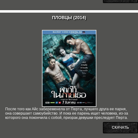
ПЛОВЦЫ (2014)
После того как Айс забеременела от Перта, лучшего друга ее парня,
она совершает самоубийство. И пока ее парень ищет человека, из-за
которого она покончила с собой, призрак девушки преследует Перта.
СКАЧАТЬ