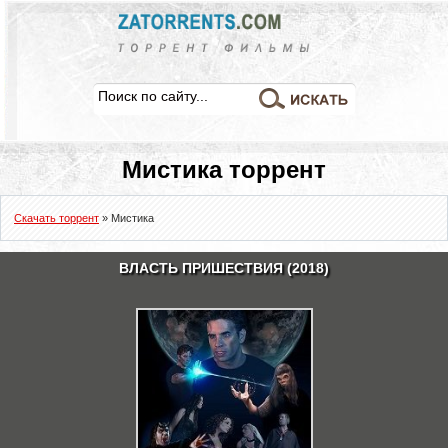
Мистика торрент
Скачать торрент
»
Мистика
ВЛАСТЬ ПРИШЕСТВИЯ (2018)