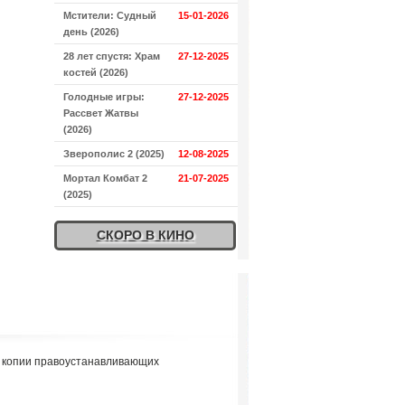
Мстители: Судный
15-01-2026
день (2026)
28 лет спустя: Храм
27-12-2025
костей (2026)
Голодные игры:
27-12-2025
Рассвет Жатвы
(2026)
Зверополис 2 (2025)
12-08-2025
Мортал Комбат 2
21-07-2025
(2025)
СКОРО В КИНО
я копии правоустанавливающих