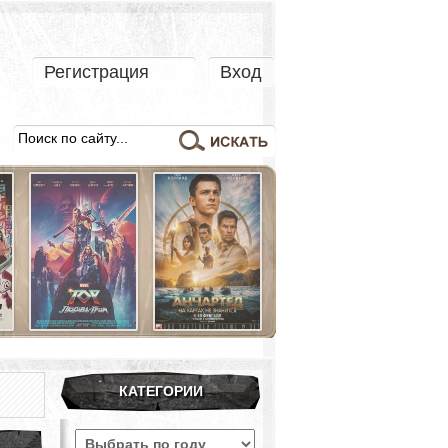
Регистрация
Вход
КАТЕГОРИИ