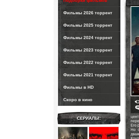
Подборки фильмов
Фильмы 2026 торрент
Фильмы 2025 торрент
Фильмы 2024 торрент
Фильмы 2023 торрент
Фильмы 2022 торрент
Фильмы 2021 торрент
Фильмы в HD
Скоро в кино
цен
СЕРИАЛЫ:
пере
Его 
Но 
дваж
Коу