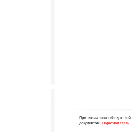
Претензии правообладателей 
документов! |
Обратная связь