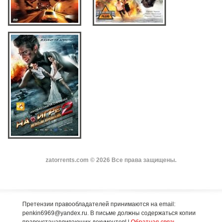
zatorrents.com © 2026 Все права защищены.
Претензии правообладателей принимаются на email:
penkin6969@yandex.ru. В письме должны содержаться копии