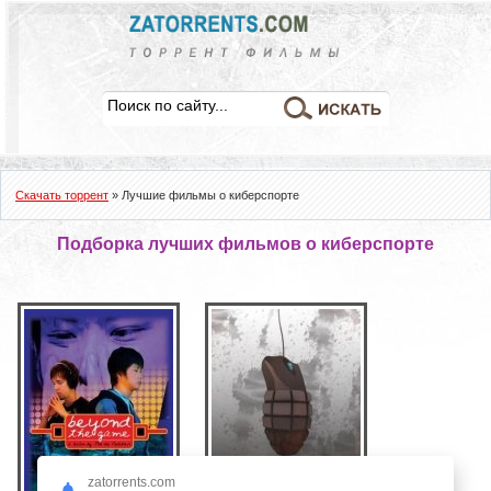
Скачать торрент
» Лучшие фильмы о киберспорте
Подборка лучших фильмов о киберспорте
zatorrents.com