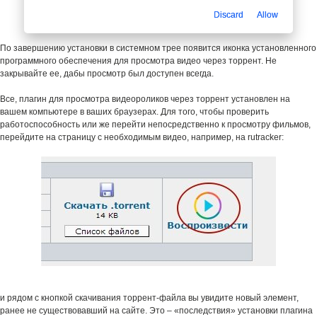
Discard
Allow
По завершению установки в системном трее появится иконка установленного
программного обеспечения для просмотра видео через торрент. Не
закрывайте ее, дабы просмотр был доступен всегда.
Все, плагин для просмотра видеороликов через торрент установлен на
вашем компьютере в ваших браузерах. Для того, чтобы проверить
работоспособность или же перейти непосредственно к просмотру фильмов,
перейдите на страницу с необходимым видео, например, на rutracker:
и рядом с кнопкой скачивания торрент-файла вы увидите новый элемент,
ранее не существовавший на сайте. Это – «последствия» установки плагина