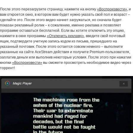
После этого перезагрузите страницу, нажмите на кнопку
«Воспроизвести»
, и
вам откроется окно, в котором вам будет нужно указать свой пол и возраст –
сделайте это. После этого видео начнет загружаться, но сначала будет
показан рекламный ролик – к сожалению, именно реклама и позволяет
программе оставаться бесплатной. Если вы хотите отключить эту опцию,
нажмите в окне программы
«Отключить рекламу»
, введите свой почтовый
ящик, подтвердите учетную запись кодом из письма, пришедшего на
указанный почтовик. После этого остается совсем немного – выполните
указанные на сайте AceStream действия и получите Premium-пользователя,
заплатив деньги или выполнив некоторые условия. После этого при нажатии
кнопки
«Воспроизвести»
вы сможете просмотреть необходимое видео через
торрент!