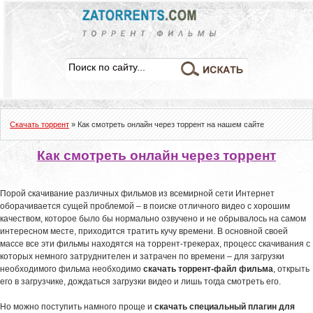
Скачать торрент
» Как смотреть онлайн через торрент на нашем сайте
Как смотреть онлайн через торрент
Порой скачивание различных фильмов из всемирной сети Интернет
оборачивается сущей проблемой – в поиске отличного видео с хорошим
качеством, которое было бы нормально озвучено и не обрывалось на самом
интересном месте, приходится тратить кучу времени. В основной своей
массе все эти фильмы находятся на торрент-трекерах, процесс скачивания с
которых немного затруднителен и затрачен по времени – для загрузки
необходимого фильма необходимо
скачать торрент-файл фильма
, открыть
его в загрузчике, дождаться загрузки видео и лишь тогда смотреть его.
Но можно поступить намного проще и
скачать специальный плагин для