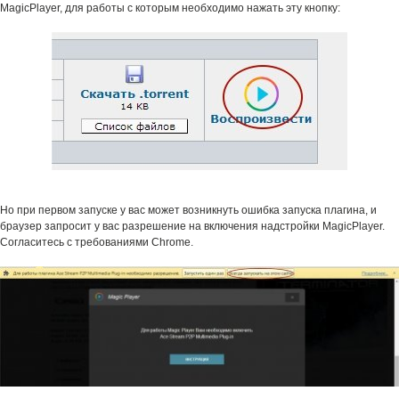
MagicPlayer, для работы с которым необходимо нажать эту кнопку:
Но при первом запуске у вас может возникнуть ошибка запуска плагина, и
браузер запросит у вас разрешение на включения надстройки MagicPlayer.
Согласитесь с требованиями Chrome.