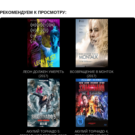
РЕКОМЕНДУЕМ К ПРОСМОТРУ:
ЛЕОН ДОЛЖЕН УМЕРЕТЬ
ВОЗВРАЩЕНИЕ В МОНТОК
(2017)
(2017)
АКУЛИЙ ТОРНАДО 5:
АКУЛИЙ ТОРНАДО 4,