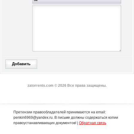
Добавить
zatorrents.com © 2026 Все права защищены.
Претензии правообладателей принимаются на email:
penkin6969@yandex.ru. В письме должны содержаться копии
правоустанавливающих документов! |
Обратная связь