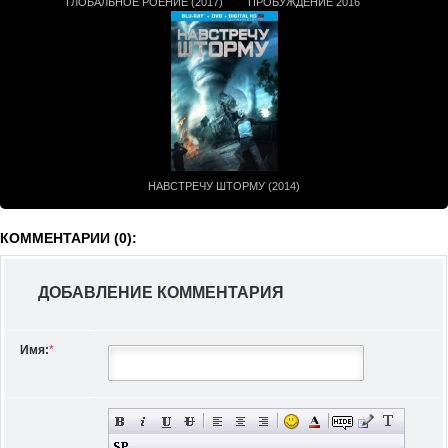
ГЛОБАЛЬНОЕ РОЕНИЕ (2017)
ПРОБУЖДЕНИЕ 2016
НАВСТРЕЧУ ШТОРМУ (2014)
КОММЕНТАРИИ (0):
ДОБАВЛЕНИЕ КОММЕНТАРИЯ
Имя:
*