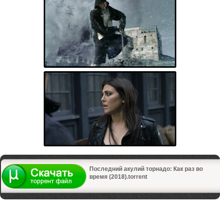
Последний акулий торнадо: Как раз во
время (2018).torrent