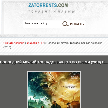
Скачать торрент
»
Фильмы в HD
» Последний акулий торнадо: Как раз во время
(2018)
ПОСЛЕДНИЙ АКУЛИЙ ТОРНАДО: КАК РАЗ ВО ВРЕМЯ (2018) СКАЧАТЬ ТОРРЕНТ