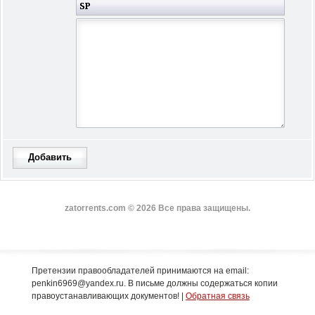
Добавить
zatorrents.com © 2026 Все права защищены.
Претензии правообладателей принимаются на email:
penkin6969@yandex.ru. В письме должны содержаться копии
правоустанавливающих документов! |
Обратная связь