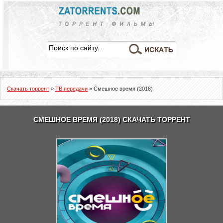
Скачать торрент
»
ТВ передачи
» Смешное время (2018)
СМЕШНОЕ ВРЕМЯ (2018) СКАЧАТЬ ТОРРЕНТ