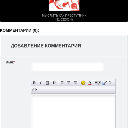
МЫСЛИТЬ КАК ПРЕСТУПНИК
(11 СЕЗОН)
КОММЕНТАРИИ (0):
ДОБАВЛЕНИЕ КОММЕНТАРИЯ
Имя:
*