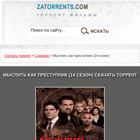
Скачать торрент
»
Сериалы
» Мыслить как преступник (14 сезон)
МЫСЛИТЬ КАК ПРЕСТУПНИК (14 СЕЗОН) СКАЧАТЬ ТОРРЕНТ