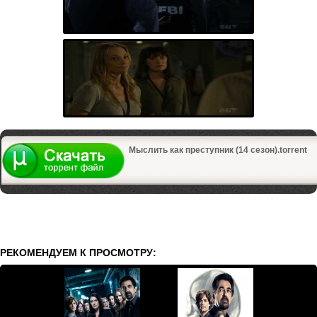
Мыслить как преступник (14 сезон).torrent
РЕКОМЕНДУЕМ К ПРОСМОТРУ: