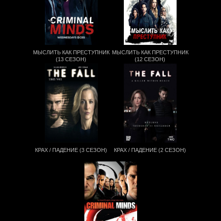
МЫСЛИТЬ КАК ПРЕСТУПНИК
МЫСЛИТЬ КАК ПРЕСТУПНИК
(13 СЕЗОН)
(12 СЕЗОН)
КРАХ / ПАДЕНИЕ (3 СЕЗОН)
КРАХ / ПАДЕНИЕ (2 СЕЗОН)