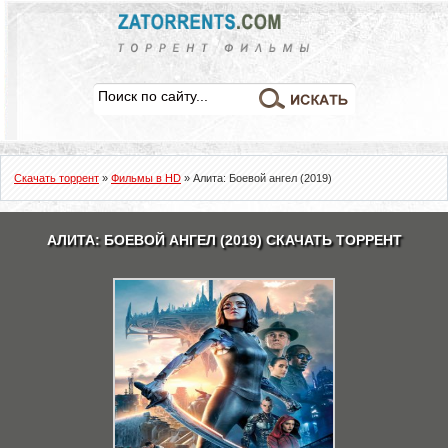
Скачать торрент
»
Фильмы в HD
» Алита: Боевой ангел (2019)
АЛИТА: БОЕВОЙ АНГЕЛ (2019) СКАЧАТЬ ТОРРЕНТ