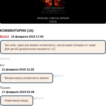
ЛЮБОВЬ СКВОЗЬ ВРЕМЯ
(2014)
КОММЕНТАРИИ (10):
Bat111
10 февраля 2019 17:04
Так себе, один раз можно посмотреть, заглатывая попкорн от скуки.
Для детей дошкольного возраста +12.
Цитата
Кот
11 февраля 2019 12:28
Цитата
Фильм хорош,посмотреть можно
Пушкин
17 февраля 2019 03:49
Цитата
Норм кинцо ваще.