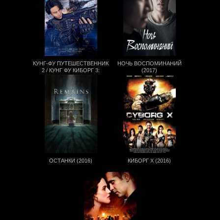
КУНГ-ФУ ПУТЕШЕСТВЕННИК
НОЧЬ ВОСПОМИНАНИЙ
2 / КУНГ ФУ КИБОРГ 3:
(2017)
СЕВЕРНЫЙ СТИЛЬ (2017)
ОСТАНКИ (2016)
КИБОРГ Х (2016)