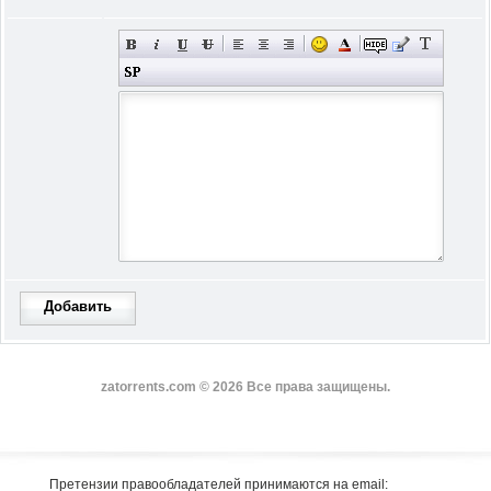
Добавить
zatorrents.com © 2026 Все права защищены.
Претензии правообладателей принимаются на email: