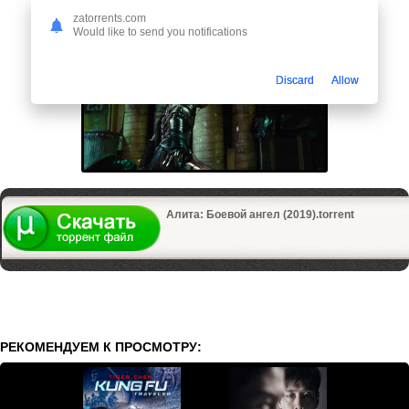
zatorrents.com
Would like to send you notifications
Discard
Allow
Алита: Боевой ангел (2019).torrent
РЕКОМЕНДУЕМ К ПРОСМОТРУ: