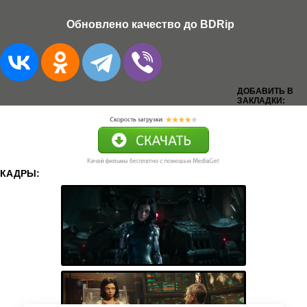
Обновлено качество до BDRip
ДОБАВИТЬ В
ЗАКЛАДКИ:
КАДРЫ: