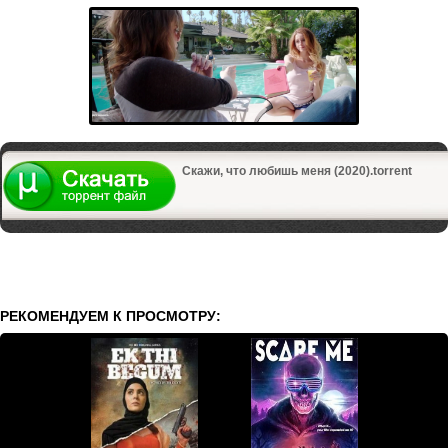
Скажи, что любишь меня (2020).torrent
РЕКОМЕНДУЕМ К ПРОСМОТРУ: