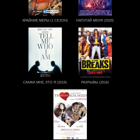
КРАЙНИЕ МЕРЫ (1 СЕЗОН)
НАПУГАЙ МЕНЯ (2020)
СКАЖИ МНЕ, КТО Я (2019)
РАЗРЫВЫ (2016)