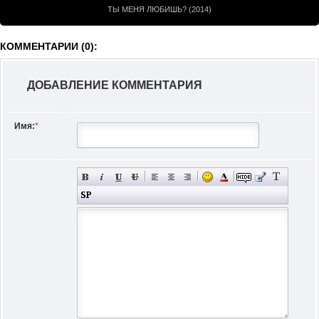
ТЫ МЕНЯ ЛЮБИШЬ? (2014)
КОММЕНТАРИИ (0):
ДОБАВЛЕНИЕ КОММЕНТАРИЯ
Имя:
*