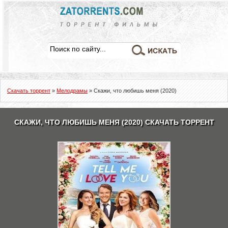
Скачать торрент
»
Мелодрамы
» Скажи, что любишь меня (2020)
СКАЖИ, ЧТО ЛЮБИШЬ МЕНЯ (2020) СКАЧАТЬ ТОРРЕНТ