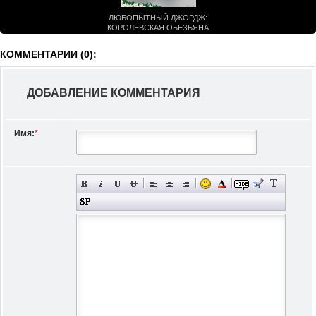
ЛЮБОПЫТНЫЙ ДЖОРДЖ:
КОРОЛЕВСКАЯ ОБЕЗЬЯНА
(2019)
КОММЕНТАРИИ (0):
ДОБАВЛЕНИЕ КОММЕНТАРИЯ
Имя:
*