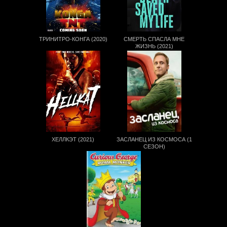
ТРИНИТРО-КОНГА (2020)
СМЕРТЬ СПАСЛА МНЕ
ЖИЗНЬ (2021)
ХЕЛЛКЭТ (2021)
ЗАСЛАНЕЦ ИЗ КОСМОСА (1
СЕЗОН)