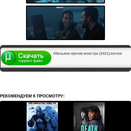
Обезьяна против монстра (2021).torrent
РЕКОМЕНДУЕМ К ПРОСМОТРУ: