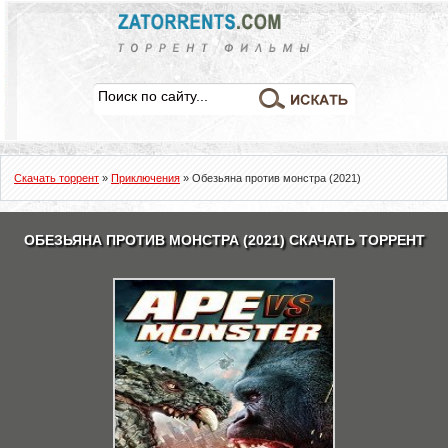
Скачать торрент
»
Приключения
» Обезьяна против монстра (2021)
ОБЕЗЬЯНА ПРОТИВ МОНСТРА (2021) СКАЧАТЬ ТОРРЕНТ