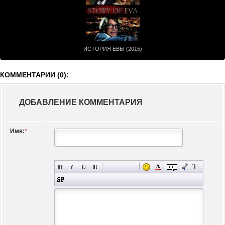
ИСТОРИЯ ЕВЫ (2015)
КОММЕНТАРИИ (0):
ДОБАВЛЕНИЕ КОММЕНТАРИЯ
Имя:
*