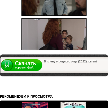
В плену у родного отца (2022).torrent
РЕКОМЕНДУЕМ К ПРОСМОТРУ: