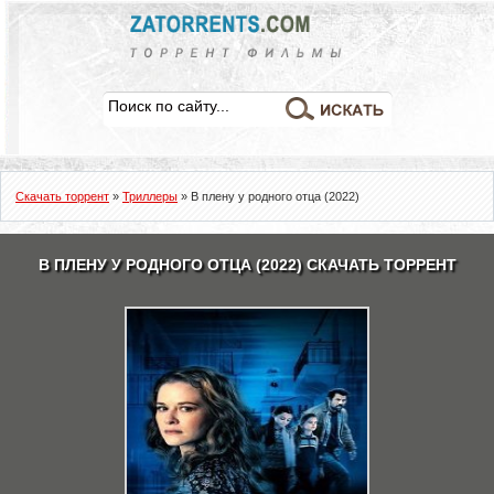
Скачать торрент
»
Триллеры
» В плену у родного отца (2022)
В ПЛЕНУ У РОДНОГО ОТЦА (2022) СКАЧАТЬ ТОРРЕНТ