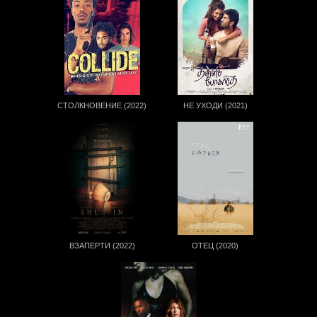
СТОЛКНОВЕНИЕ (2022)
НЕ УХОДИ (2021)
ВЗАПЕРТИ (2022)
ОТЕЦ (2020)