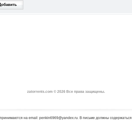
Добавить
zatorrents.com © 2026 Все права защищены.
принимаются на email: penkin6969@yandex.ru. В письме должны содержатьс