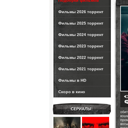
Подборки фильмов
Фильмы 2026 торрент
Фильмы 2025 торрент
Фильмы 2024 торрент
Фильмы 2023 торрент
Фильмы 2022 торрент
Фильмы 2021 торрент
Фильмы в HD
Скоро в кино
СЕРИАЛЫ:
оби
кош
пром
вось