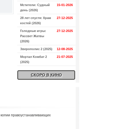
Мстители: Судный
15-01-2026
день (2026)
28 лет спустя: Храм
27-12-2025
костей (2026)
Голодные игры:
27-12-2025
Рассвет Жатвы
(2026)
Зверополис 2 (2025)
12-08-2025
Мортал Комбат 2
21-07-2025
(2025)
СКОРО В КИНО
я копии правоустанавливающих