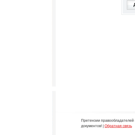
Претензии правообладателей 
документов! |
Обратная связь