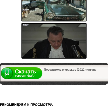
Повелитель муравьев (2022).torrent
РЕКОМЕНДУЕМ К ПРОСМОТРУ: