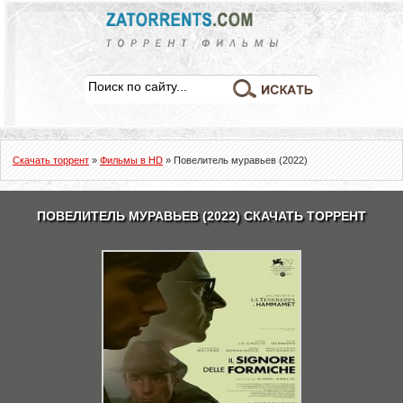
Скачать торрент
»
Фильмы в HD
» Повелитель муравьев (2022)
ПОВЕЛИТЕЛЬ МУРАВЬЕВ (2022) СКАЧАТЬ ТОРРЕНТ