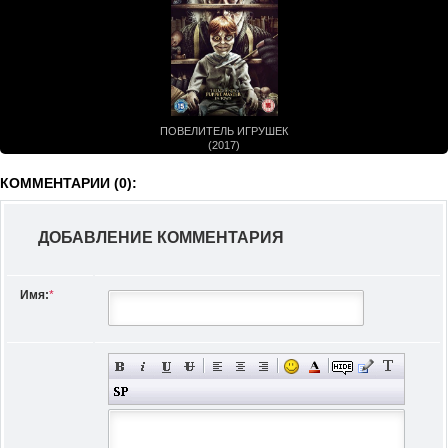
ПОВЕЛИТЕЛЬ ИГРУШЕК
(2017)
КОММЕНТАРИИ (0):
ДОБАВЛЕНИЕ КОММЕНТАРИЯ
Имя:
*