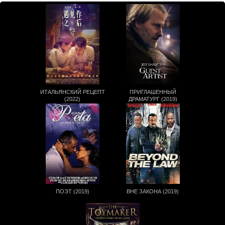
ИТАЛЬЯНСКИЙ РЕЦЕПТ
ПРИГЛАШЕННЫЙ
(2022)
ДРАМАТУРГ (2019)
ПОЭТ (2019)
ВНЕ ЗАКОНА (2019)