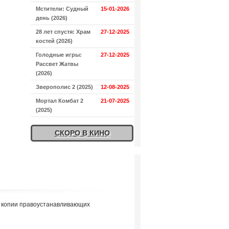
Мстители: Судный
15-01-2026
день (2026)
28 лет спустя: Храм
27-12-2025
костей (2026)
Голодные игры:
27-12-2025
Рассвет Жатвы
(2026)
Зверополис 2 (2025)
12-08-2025
Мортал Комбат 2
21-07-2025
(2025)
СКОРО В КИНО
я копии правоустанавливающих