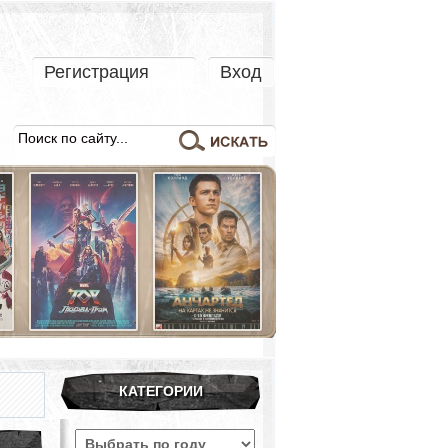
Регистрация
Вход
КАТЕГОРИИ