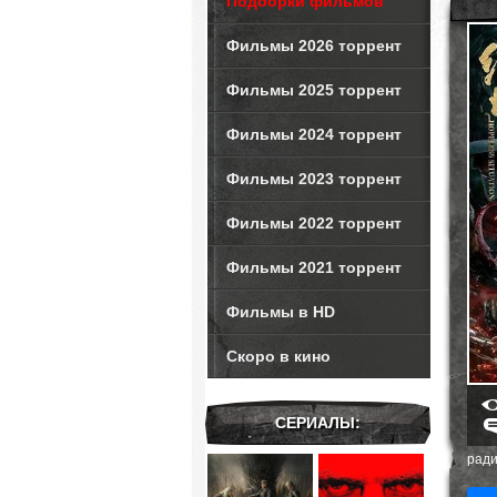
Подборки фильмов
Фильмы 2026 торрент
Фильмы 2025 торрент
Фильмы 2024 торрент
Фильмы 2023 торрент
Фильмы 2022 торрент
Фильмы 2021 торрент
Фильмы в HD
Скоро в кино
СЕРИАЛЫ:
ради