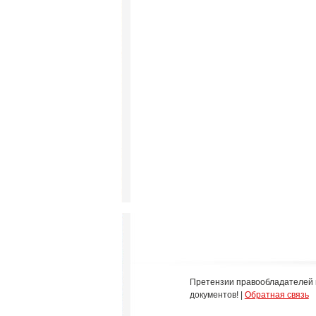
Претензии правообладателей 
документов! |
Обратная связь