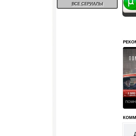
ВСЕ СЕРИАЛЫ
РЕКО
ПОМНИ
КОММЕ