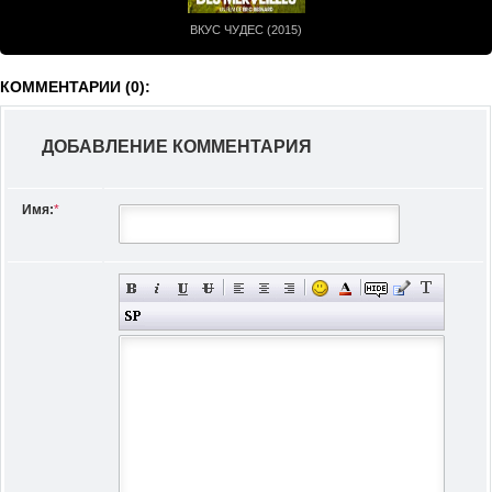
ВКУС ЧУДЕС (2015)
КОММЕНТАРИИ (0):
ДОБАВЛЕНИЕ КОММЕНТАРИЯ
Имя:
*