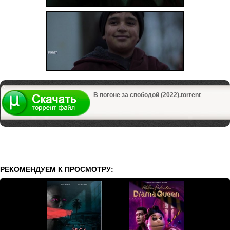
В погоне за свободой (2022).torrent
РЕКОМЕНДУЕМ К ПРОСМОТРУ: