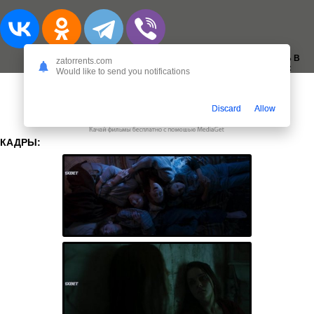
ДОБАВИТЬ В
zatorrents.com
ЗАКЛАДКИ:
Would like to send you notifications
Discard
Allow
КАДРЫ: