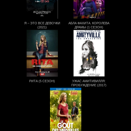
Я – ЭТО ВСЕ ДЕВОЧКИ
АБЛА ФАХИТА. КОРОЛЕВА
(2021)
ДРАМЫ (1 СЕЗОН)
РИТА (5 СЕЗОН)
УЖАС АМИТИВИЛЛЯ:
ПРОБУЖДЕНИЕ (2017)