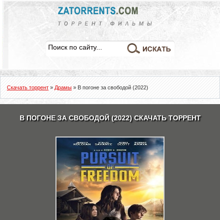
Скачать торрент
»
Драмы
» В погоне за свободой (2022)
В ПОГОНЕ ЗА СВОБОДОЙ (2022) СКАЧАТЬ ТОРРЕНТ