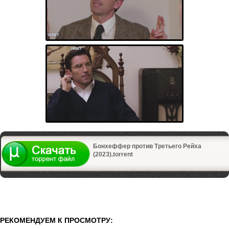
Бонхеффер против Третьего Рейха
(2023).torrent
РЕКОМЕНДУЕМ К ПРОСМОТРУ: