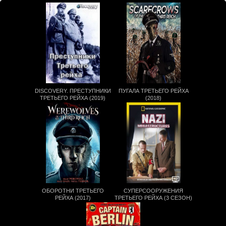
DISCOVERY. ПРЕСТУПНИКИ
ПУГАЛА ТРЕТЬЕГО РЕЙХА
ТРЕТЬЕГО РЕЙХА (2019)
(2018)
ОБОРОТНИ ТРЕТЬЕГО
СУПЕРСООРУЖЕНИЯ
РЕЙХА (2017)
ТРЕТЬЕГО РЕЙХА (3 СЕЗОН)