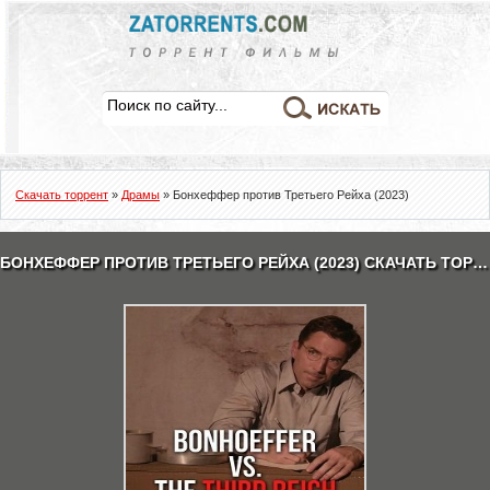
Скачать торрент
»
Драмы
» Бонхеффер против Третьего Рейха (2023)
БОНХЕФФЕР ПРОТИВ ТРЕТЬЕГО РЕЙХА (2023) СКАЧАТЬ ТОРРЕНТ