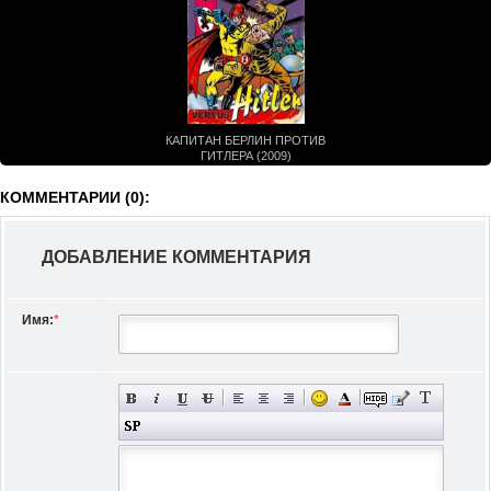
КАПИТАН БЕРЛИН ПРОТИВ
ГИТЛЕРА (2009)
КОММЕНТАРИИ (0):
ДОБАВЛЕНИЕ КОММЕНТАРИЯ
Имя:
*