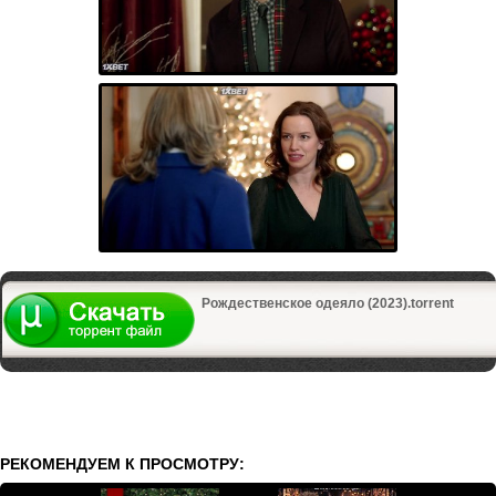
Рождественское одеяло (2023).torrent
РЕКОМЕНДУЕМ К ПРОСМОТРУ: