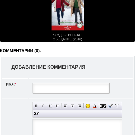
РОЖДЕСТВЕНСКОЕ
ОБЕЩАНИЕ (2016)
КОММЕНТАРИИ (0):
ДОБАВЛЕНИЕ КОММЕНТАРИЯ
Имя:
*