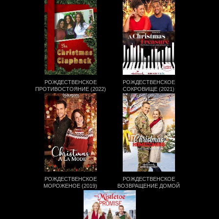
РОЖДЕСТВЕНСКОЕ
РОЖДЕСТВЕНСКОЕ
ПРОТИВОСТОЯНИЕ (2022)
СОКРОВИЩЕ (2021)
РОЖДЕСТВЕНСКОЕ
РОЖДЕСТВЕНСКОЕ
МОРОЖЕНОЕ (2019)
ВОЗВРАЩЕНИЕ ДОМОЙ
(2017)