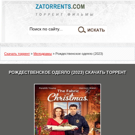
Скачать торрент
»
Мелодрамы
» Рождественское одеяло (2023)
РОЖДЕСТВЕНСКОЕ ОДЕЯЛО (2023) СКАЧАТЬ ТОРРЕНТ