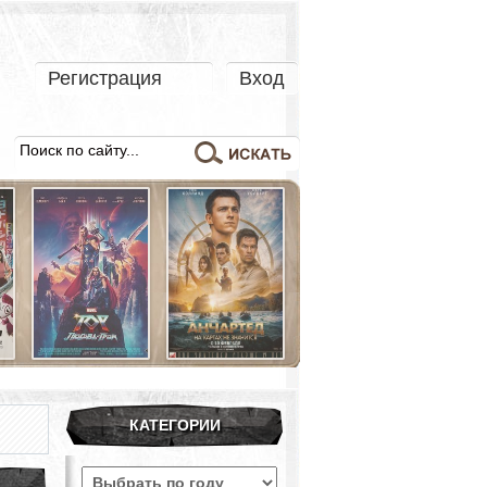
Регистрация
Вход
КАТЕГОРИИ