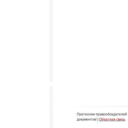
Претензии правообладателей 
документов! |
Обратная связь