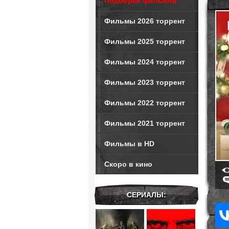
Подборки фильмов
Фильмы 2026 торрент
Фильмы 2025 торрент
Фильмы 2024 торрент
Фильмы 2023 торрент
Фильмы 2022 торрент
Фильмы 2021 торрент
Фильмы в HD
Скоро в кино
СЕРИАЛЫ: