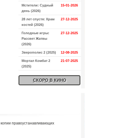
Мстители: Судный
15-01-2026
день (2026)
28 лет спустя: Храм
27-12-2025
костей (2026)
Голодные игры:
27-12-2025
Рассвет Жатвы
(2026)
Зверополис 2 (2025)
12-08-2025
Мортал Комбат 2
21-07-2025
(2025)
СКОРО В КИНО
я копии правоустанавливающих