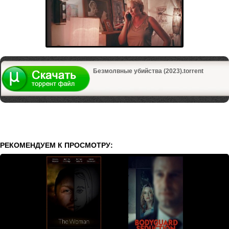
Безмолвные убийства (2023).torrent
РЕКОМЕНДУЕМ К ПРОСМОТРУ: