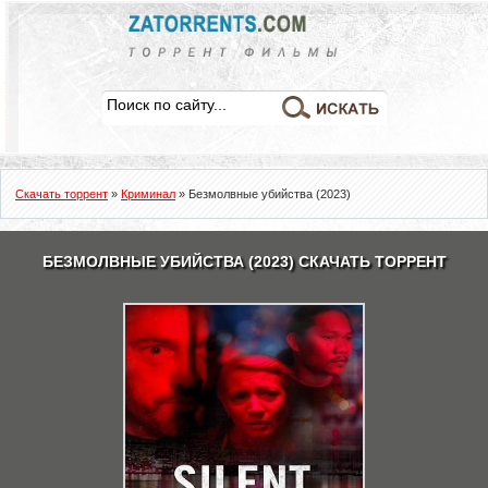
Скачать торрент
»
Криминал
» Безмолвные убийства (2023)
БЕЗМОЛВНЫЕ УБИЙСТВА (2023) СКАЧАТЬ ТОРРЕНТ