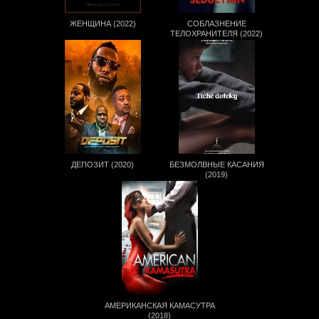
ЖЕНЩИНА (2022)
CОБЛАЗНЕНИЕ
ТЕЛОХРАНИТЕЛЯ (2022)
ДЕПОЗИТ (2020)
БЕЗМОЛВНЫЕ КАСАНИЯ
(2019)
АМЕРИКАНСКАЯ КАМАСУТРА
(2018)