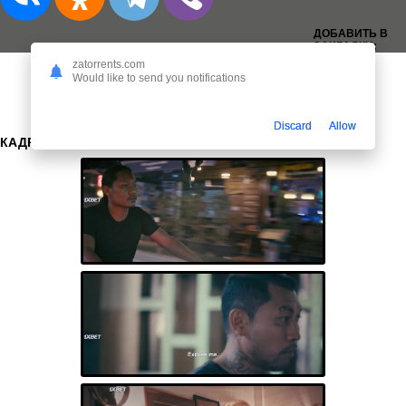
ДОБАВИТЬ В
ЗАКЛАДКИ:
zatorrents.com
Would like to send you notifications
Discard
Allow
КАДРЫ: