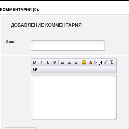
КОММЕНТАРИИ (0):
ДОБАВЛЕНИЕ КОММЕНТАРИЯ
Имя:
*