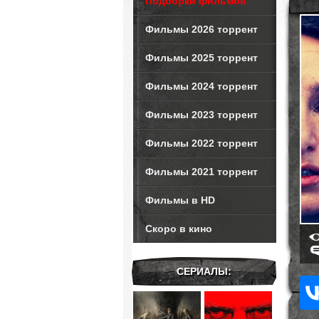
Подборки фильмов
Фильмы 2026 торрент
Фильмы 2025 торрент
Фильмы 2024 торрент
Фильмы 2023 торрент
Фильмы 2022 торрент
Фильмы 2021 торрент
Фильмы в HD
Скоро в кино
СЕРИАЛЫ: