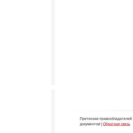
Претензии правообладателей 
документов! |
Обратная связь