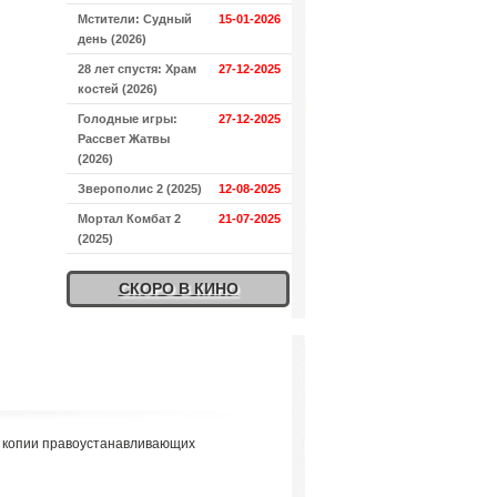
Мстители: Судный
15-01-2026
день (2026)
28 лет спустя: Храм
27-12-2025
костей (2026)
Голодные игры:
27-12-2025
Рассвет Жатвы
(2026)
Зверополис 2 (2025)
12-08-2025
Мортал Комбат 2
21-07-2025
(2025)
СКОРО В КИНО
я копии правоустанавливающих