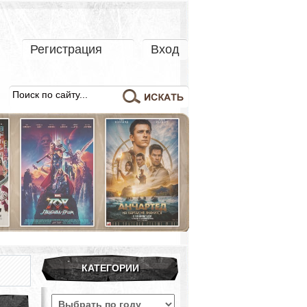
Регистрация
Вход
КАТЕГОРИИ