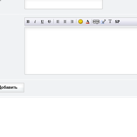
Добавить