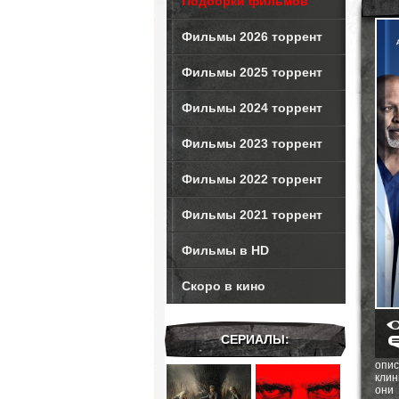
Подборки фильмов
Фильмы 2026 торрент
Фильмы 2025 торрент
Фильмы 2024 торрент
Фильмы 2023 торрент
Фильмы 2022 торрент
Фильмы 2021 торрент
Фильмы в HD
Скоро в кино
СЕРИАЛЫ:
опи
клин
они 