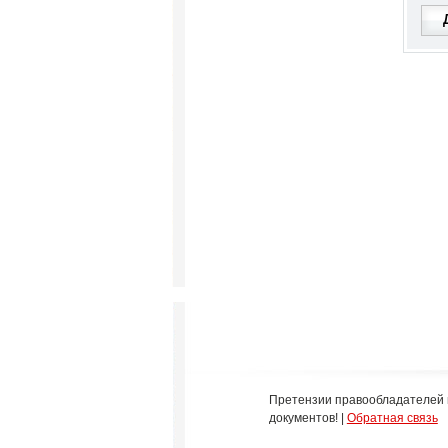
Претензии правообладателей 
документов! |
Обратная связь