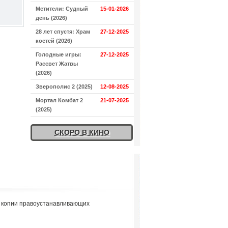
Мстители: Судный
15-01-2026
день (2026)
28 лет спустя: Храм
27-12-2025
костей (2026)
Голодные игры:
27-12-2025
Рассвет Жатвы
(2026)
Зверополис 2 (2025)
12-08-2025
Мортал Комбат 2
21-07-2025
(2025)
СКОРО В КИНО
я копии правоустанавливающих