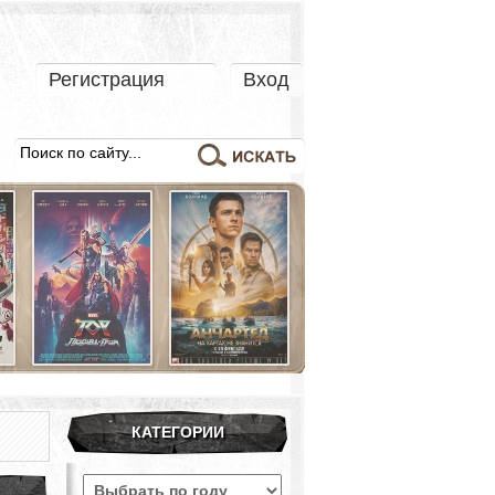
Регистрация
Вход
КАТЕГОРИИ