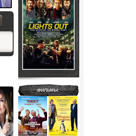
ФИЛЬМЫ: