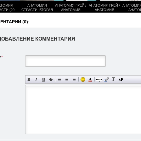
АТОМИЯ
АНАТОМИЯ
АНАТОМИЯ ГРЕЙ /
АНАТОМИЯ ГРЕЙ /
АНАТОМИЯ
АСТИ (20
СТРАСТИ: ВТОРАЯ
АНАТОМИЯ
АНАТОМИЯ
АНАТО
ЕЗОН)
КОМАНДА (1
СТРАСТИ ( 14
СТРАСТИ (13
СТРАСТ
СЕЗОН)
СЕЗОН)
СЕЗОН)
СЕЗО
НТАРИИ (0):
ДОБАВЛЕНИЕ КОММЕНТАРИЯ
:
*