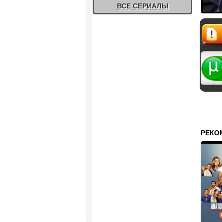
ВСЕ СЕРИАЛЫ
Жалоб
РЕКО