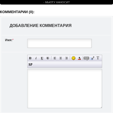
- МЬЮТУ НАНОСИТ
ОТВЕТНЫЙ УДАР (1999)
КОММЕНТАРИИ (0):
ДОБАВЛЕНИЕ КОММЕНТАРИЯ
Имя:
*