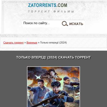
Скачать торрент
»
Военные
» Только вперед! (2024)
ТОЛЬКО ВПЕРЕД! (2024) СКАЧАТЬ ТОРРЕНТ