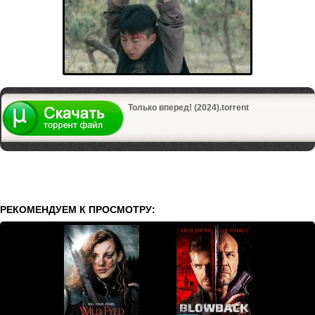
Только вперед! (2024).torrent
РЕКОМЕНДУЕМ К ПРОСМОТРУ: