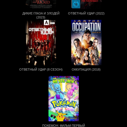
ДИКИЕ ГЛАЗА И ЗЛОДЕЙ
ОТВЕТНЫЙ УДАР (2022)
(2023)
ОТВЕТНЫЙ УДАР (8 СЕЗОН)
ОККУПАЦИЯ (2018)
ПОКЕМОН: ФИЛЬМ ПЕРВЫЙ