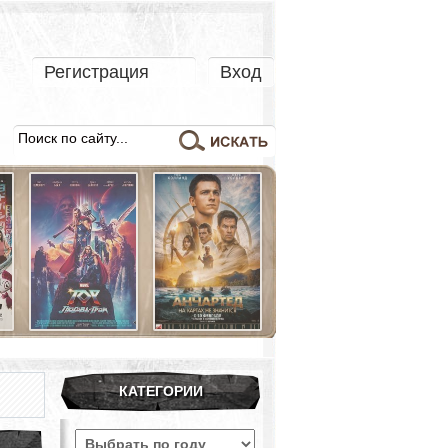
Регистрация
Вход
КАТЕГОРИИ