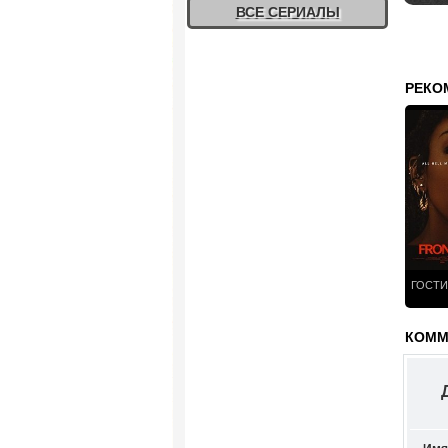
ВСЕ СЕРИАЛЫ
РЕКО
ГОСТИ
КОММЕ