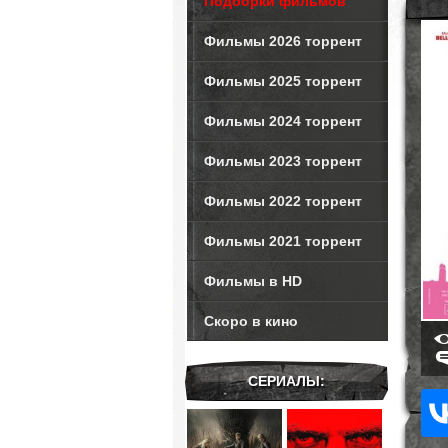
Подборки фильмов
Фильмы 2026 торрент
Фильмы 2025 торрент
Фильмы 2024 торрент
Фильмы 2023 торрент
Фильмы 2022 торрент
Фильмы 2021 торрент
Фильмы в HD
Скоро в кино
СЕРИАЛЫ: