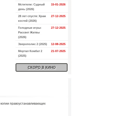
Мстители: Судный
15-01-2026
день (2026)
28 лет спустя: Храм
27-12-2025
костей (2026)
Голодные игры:
27-12-2025
Рассвет Жатвы
(2026)
Зверополис 2 (2025)
12-08-2025
Мортал Комбат 2
21-07-2025
(2025)
СКОРО В КИНО
я копии правоустанавливающих