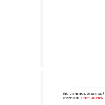
Претензии правообладателей 
документов! |
Обратная связь