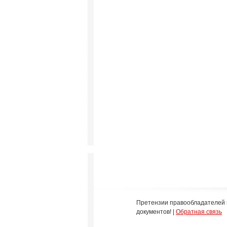
Претензии правообладателей 
документов! |
Обратная связь