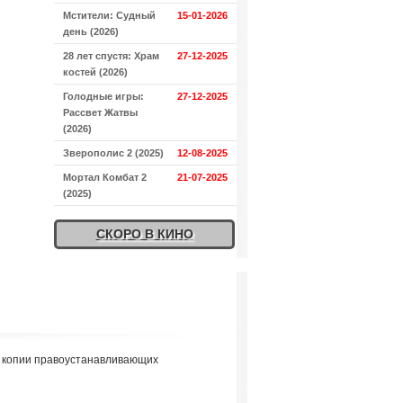
Мстители: Судный
15-01-2026
день (2026)
28 лет спустя: Храм
27-12-2025
костей (2026)
Голодные игры:
27-12-2025
Рассвет Жатвы
(2026)
Зверополис 2 (2025)
12-08-2025
Мортал Комбат 2
21-07-2025
(2025)
СКОРО В КИНО
я копии правоустанавливающих