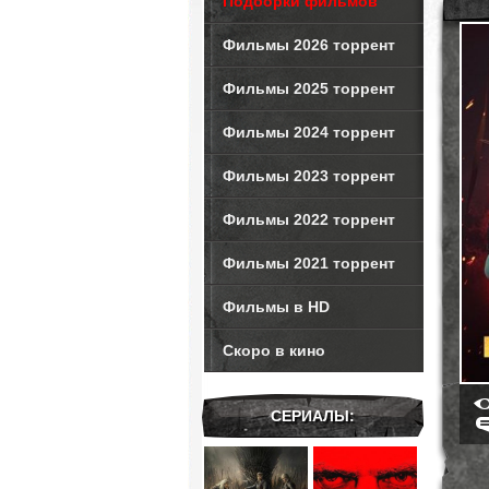
Подборки фильмов
Фильмы 2026 торрент
Фильмы 2025 торрент
Фильмы 2024 торрент
Фильмы 2023 торрент
Фильмы 2022 торрент
Фильмы 2021 торрент
Фильмы в HD
Скоро в кино
СЕРИАЛЫ: