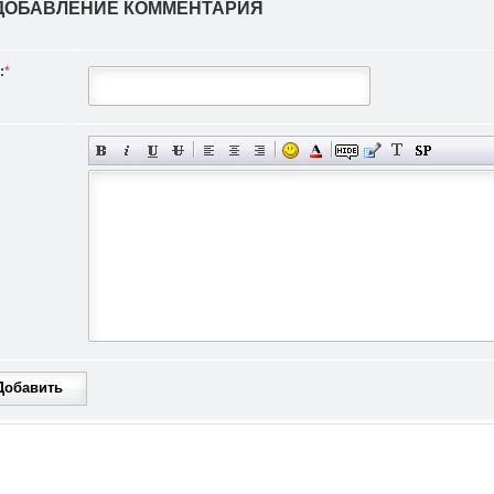
ДОБАВЛЕНИЕ КОММЕНТАРИЯ
:
*
Добавить