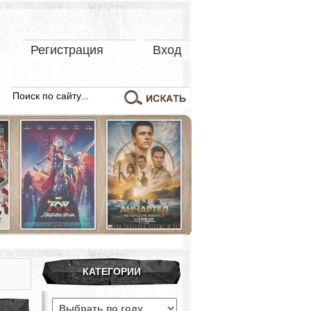
Регистрация
Вход
КАТЕГОРИИ