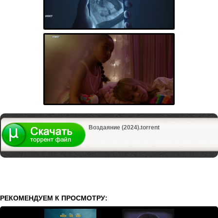
Воздаяние (2024).torrent
РЕКОМЕНДУЕМ К ПРОСМОТРУ: