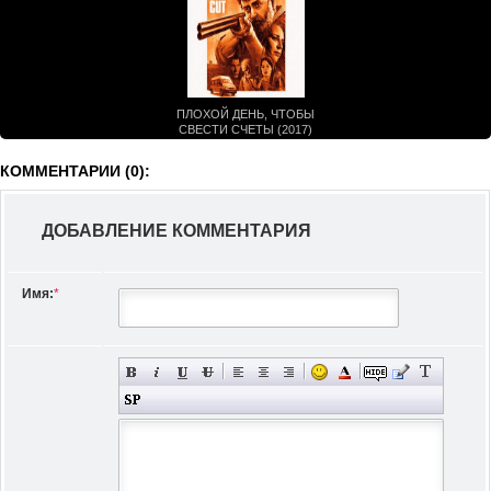
ПЛОХОЙ ДЕНЬ, ЧТОБЫ
СВЕСТИ СЧЕТЫ (2017)
КОММЕНТАРИИ (0):
ДОБАВЛЕНИЕ КОММЕНТАРИЯ
Имя:
*