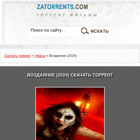
Скачать торрент
»
Ужасы
» Воздаяние (2024)
ВОЗДАЯНИЕ (2024) СКАЧАТЬ ТОРРЕНТ