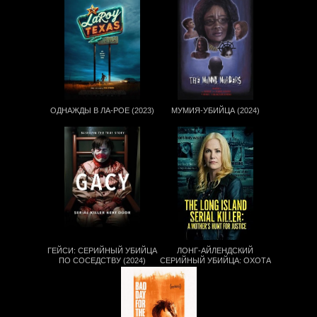
ОДНАЖДЫ В ЛА-РОЕ (2023)
МУМИЯ-УБИЙЦА (2024)
ГЕЙСИ: СЕРИЙНЫЙ УБИЙЦА
ЛОНГ-АЙЛЕНДСКИЙ
ПО СОСЕДСТВУ (2024)
СЕРИЙНЫЙ УБИЙЦА: ОХОТА
МАТЕРИ ЗА
СПРАВЕДЛИВОСТЬЮ (2021)