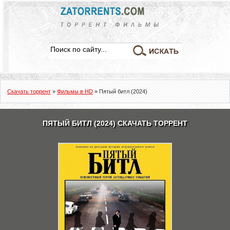
Скачать торрент
»
Фильмы в HD
» Пятый битл (2024)
ПЯТЫЙ БИТЛ (2024) СКАЧАТЬ ТОРРЕНТ