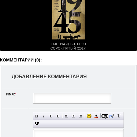
ТЫСЯЧА ДЕВЯТЬСОТ
СОРОК ПЯТЫЙ (2017)
КОММЕНТАРИИ (0):
ДОБАВЛЕНИЕ КОММЕНТАРИЯ
Имя:
*