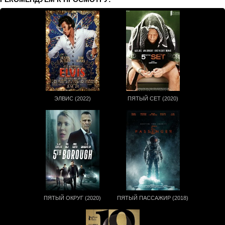
ЭЛВИС (2022)
ПЯТЫЙ СЕТ (2020)
ПЯТЫЙ ОКРУГ (2020)
ПЯТЫЙ ПАССАЖИР (2018)