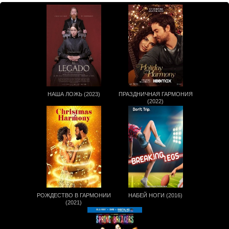
НАША ЛОЖЬ (2023)
ПРАЗДНИЧНАЯ ГАРМОНИЯ
(2022)
РОЖДЕСТВО В ГАРМОНИИ
НАБЕЙ НОГИ (2016)
(2021)