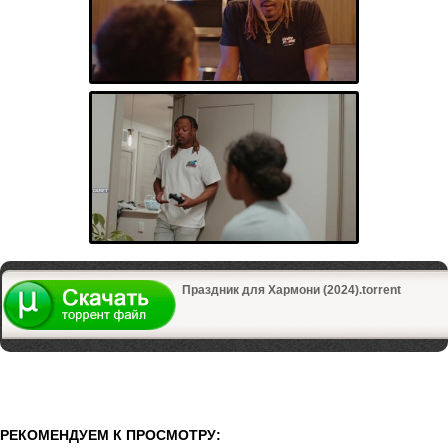
Праздник для Хармони (2024).torrent
РЕКОМЕНДУЕМ К ПРОСМОТРУ: