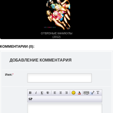
ОТВЯЗНЫЕ КАНИКУЛЫ
(2012)
КОММЕНТАРИИ (0):
ДОБАВЛЕНИЕ КОММЕНТАРИЯ
Имя:
*