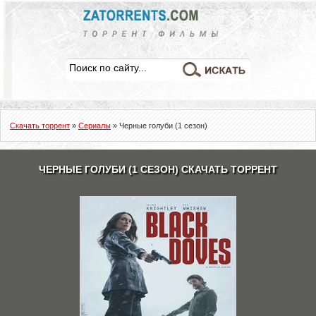
Скачать торрент
»
Сериалы
» Черные голуби (1 сезон)
ЧЕРНЫЕ ГОЛУБИ (1 СЕЗОН) СКАЧАТЬ ТОРРЕНТ