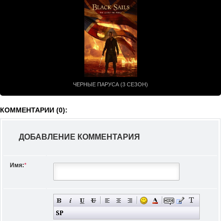
ЧЕРНЫЕ ПАРУСА (3 СЕЗОН)
КОММЕНТАРИИ (0):
ДОБАВЛЕНИЕ КОММЕНТАРИЯ
Имя:
*