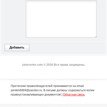
Добавить
zatorrents.com © 2026 Все права защищены.
Претензии правообладателей принимаются на email:
penkin6969@yandex.ru. В письме должны содержаться копии
правоустанавливающих документов! |
Обратная связь