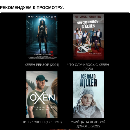
РЕКОМЕНДУЕМ К ПРОСМОТРУ:
ХЕЛЕН РEЙЗОР (2024)
ЧТО СЛУЧИЛОСЬ С ХЕЛЕН
(2023)
НИЛЬС ОКСЕН (1 СЕЗОН)
УБИЙЦА НА ЛЕДОВОЙ
ДОРОГЕ (2022)