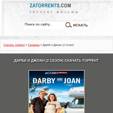
Скачать торрент
»
Сериалы
» Дарби и Джоан (2 сезон)
ДАРБИ И ДЖОАН (2 СЕЗОН) СКАЧАТЬ ТОРРЕНТ