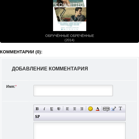
ОБРУЧЁННЫЕ ОБРЕЧЁННЫЕ
(2014)
КОММЕНТАРИИ (0):
ДОБАВЛЕНИЕ КОММЕНТАРИЯ
Имя:
*