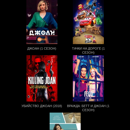
ДЖОАН (1 СЕЗОН)
ТАЧКИ НА ДОРОГЕ (1
СЕЗОН)
УБИЙСТВО ДЖОАН (2018)
ВРАЖДА: БЕТТ И ДЖОАН (1
СЕЗОН)