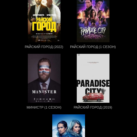
РАЙСКИЙ ГОРОД (2022)
РАЙСКИЙ ГОРОД (1 СЕЗОН)
МИНИСТР (1 СЕЗОН)
РАЙСКИЙ ГОРОД (2019)