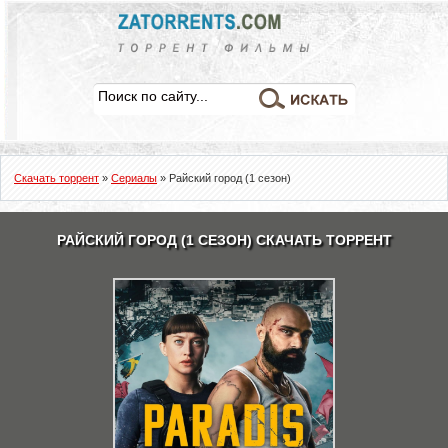
Скачать торрент
»
Сериалы
» Райский город (1 сезон)
РАЙСКИЙ ГОРОД (1 СЕЗОН) СКАЧАТЬ ТОРРЕНТ