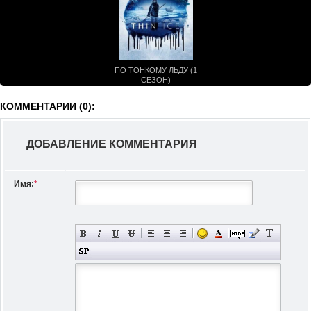
ПО ТОНКОМУ ЛЬДУ (1
СЕЗОН)
КОММЕНТАРИИ (0):
ДОБАВЛЕНИЕ КОММЕНТАРИЯ
Имя:
*