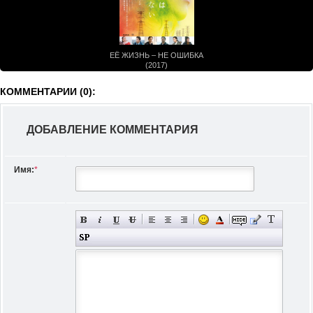
ЕЁ ЖИЗНЬ – НЕ ОШИБКА
(2017)
КОММЕНТАРИИ (0):
ДОБАВЛЕНИЕ КОММЕНТАРИЯ
Имя:
*