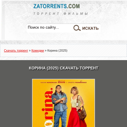
Скачать торрент
»
Комедии
» Корина (2025)
КОРИНА (2025) СКАЧАТЬ ТОРРЕНТ