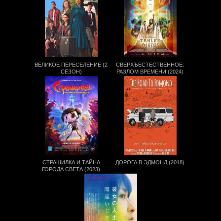
ВЕЛИКОЕ ПЕРЕСЕЛЕНИЕ (2
СВЕРХЪЕСТЕСТВЕННОЕ.
СЕЗОН)
РАЗЛОМ ВРЕМЕНИ (2024)
СТРАШИЛКА И ТАЙНА
ДОРОГА В ЭДМОНД (2018)
ГОРОДА СВЕТА (2023)