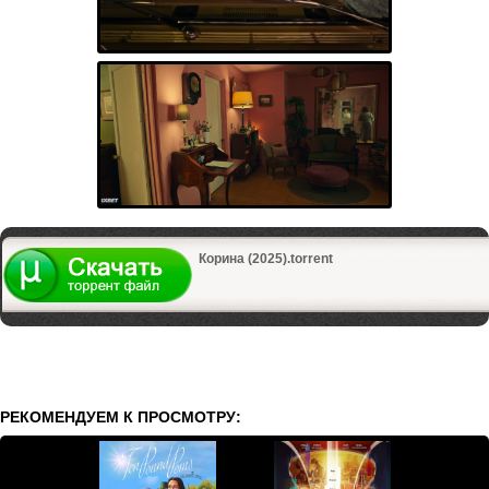
Корина (2025).torrent
РЕКОМЕНДУЕМ К ПРОСМОТРУ: