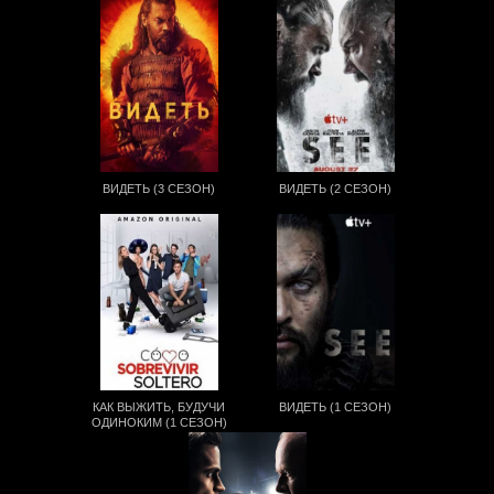
ВИДЕТЬ (3 СЕЗОН)
ВИДЕТЬ (2 СЕЗОН)
КАК ВЫЖИТЬ, БУДУЧИ
ВИДЕТЬ (1 СЕЗОН)
ОДИНОКИМ (1 СЕЗОН)