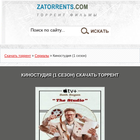
Скачать торрент
»
Сериалы
» Киностудия (1 сезон)
КИНОСТУДИЯ (1 СЕЗОН) СКАЧАТЬ ТОРРЕНТ