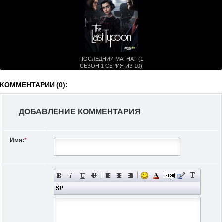
ПОСЛЕДНИЙ МАГНАТ (1
СЕЗОН 1 СЕРИЯ ИЗ 10)
КОММЕНТАРИИ (0):
ДОБАВЛЕНИЕ КОММЕНТАРИЯ
Имя:
*