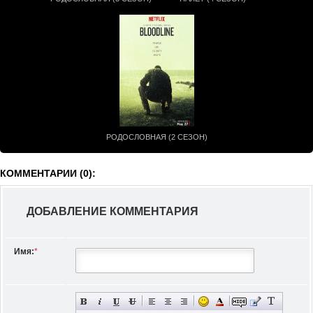
РОДОСЛОВНАЯ (2 СЕЗОН)
КОММЕНТАРИИ (0):
ДОБАВЛЕНИЕ КОММЕНТАРИЯ
Имя:
*