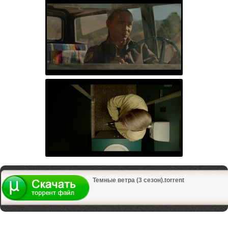
Темные ветра (3 сезон).torrent