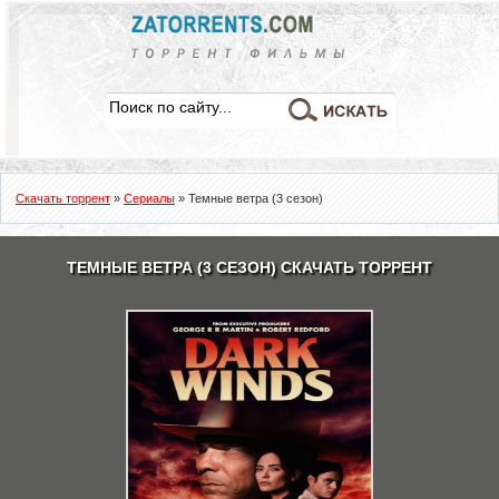
Скачать торрент
»
Сериалы
» Темные ветра (3 сезон)
ТЕМНЫЕ ВЕТРА (3 СЕЗОН) СКАЧАТЬ ТОРРЕНТ