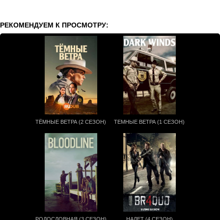
РЕКОМЕНДУЕМ К ПРОСМОТРУ:
ТЁМНЫЕ ВЕТРА (2 СЕЗОН)
ТЕМНЫЕ ВЕТРА (1 СЕЗОН)
РОДОСЛОВНАЯ (3 СЕЗОН)
НАЛЕТ (4 СЕЗОН)