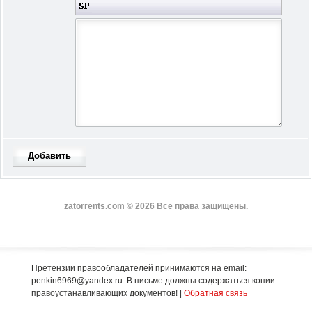
Добавить
zatorrents.com © 2026 Все права защищены.
Претензии правообладателей принимаются на email:
penkin6969@yandex.ru. В письме должны содержаться копии
правоустанавливающих документов! |
Обратная связь