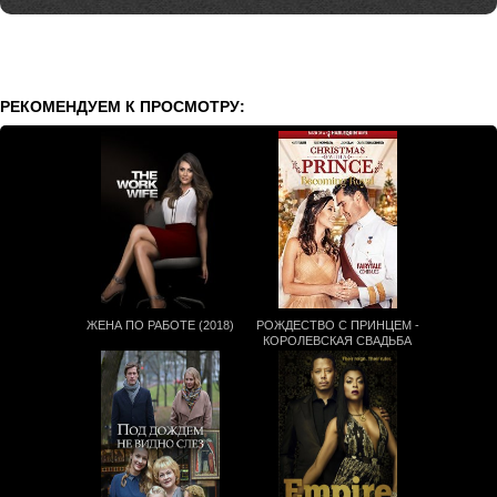
РЕКОМЕНДУЕМ К ПРОСМОТРУ:
ЖЕНА ПО РАБОТЕ (2018)
РОЖДЕСТВО С ПРИНЦЕМ -
КОРОЛЕВСКАЯ СВАДЬБА
(2019)