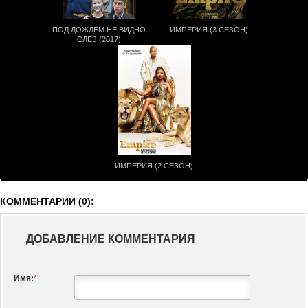
ПОД ДОЖДЕМ НЕ ВИДНО
ИМПЕРИЯ (3 СЕЗОН)
СЛЕЗ (2017)
ИМПЕРИЯ (2 СЕЗОН)
КОММЕНТАРИИ (0):
ДОБАВЛЕНИЕ КОММЕНТАРИЯ
Имя:
*