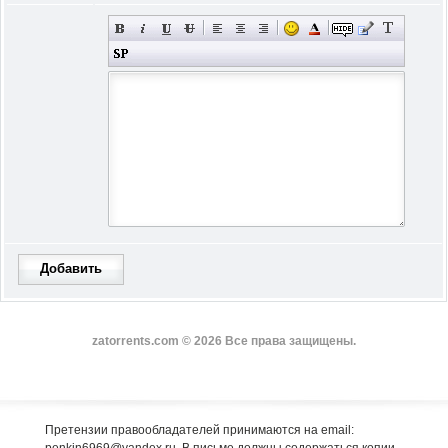
Добавить
zatorrents.com © 2026 Все права защищены.
Претензии правообладателей принимаются на email: