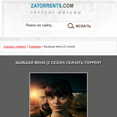
Скачать торрент
»
Сериалы
» Бывшая жена (2 сезон)
БЫВШАЯ ЖЕНА (2 СЕЗОН) СКАЧАТЬ ТОРРЕНТ