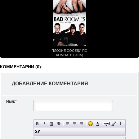
ПЛОХИЕ СОСЕДИ ПО
КОМНАТЕ (2015)
КОММЕНТАРИИ (0):
ДОБАВЛЕНИЕ КОММЕНТАРИЯ
Имя:
*