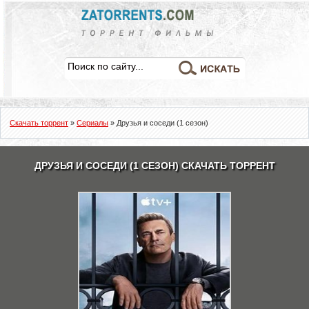
Скачать торрент
»
Сериалы
» Друзья и соседи (1 сезон)
ДРУЗЬЯ И СОСЕДИ (1 СЕЗОН) СКАЧАТЬ ТОРРЕНТ