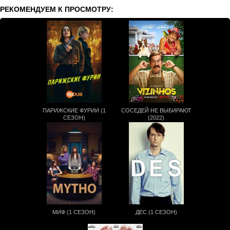
РЕКОМЕНДУЕМ К ПРОСМОТРУ:
ПАРИЖСКИЕ ФУРИИ (1
СОСЕДЕЙ НЕ ВЫБИРАЮТ
СЕЗОН)
(2022)
МИФ (1 СЕЗОН)
ДЕС (1 СЕЗОН)