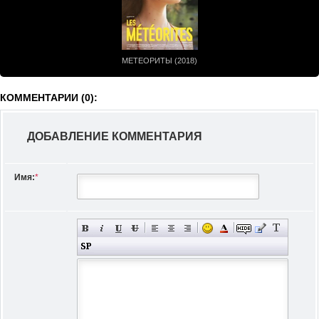
МЕТЕОРИТЫ (2018)
КОММЕНТАРИИ (0):
ДОБАВЛЕНИЕ КОММЕНТАРИЯ
Имя:
*