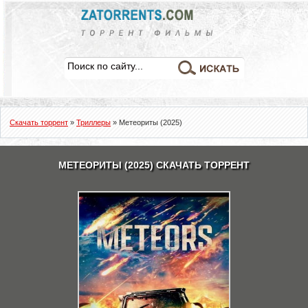
Скачать торрент
»
Триллеры
» Метеориты (2025)
МЕТЕОРИТЫ (2025) СКАЧАТЬ ТОРРЕНТ