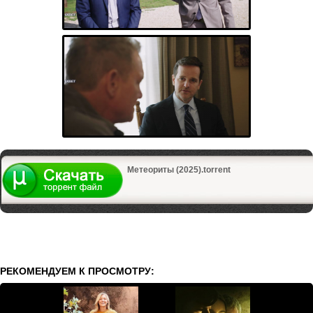
Метеориты (2025).torrent
РЕКОМЕНДУЕМ К ПРОСМОТРУ: