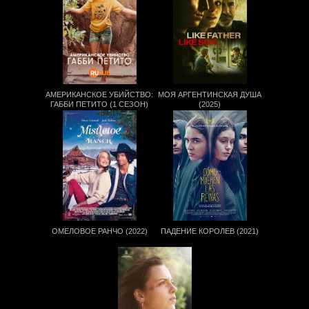
АМЕРИКАНСКОЕ УБИЙСТВО:
МОЯ АРГЕНТИНСКАЯ ДУША
ГАББИ ПЕТИТО (1 СЕЗОН)
(2025)
ОМЕЛОВОЕ РАНЧО (2022)
ПАДЕНИЕ КОРОЛЕВ (2021)