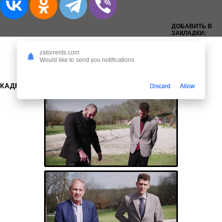
ДОБАВИТЬ В
ЗАКЛАДКИ:
zatorrents.com
Would like to send you notifications
КАДРЫ:
Discard
Allow