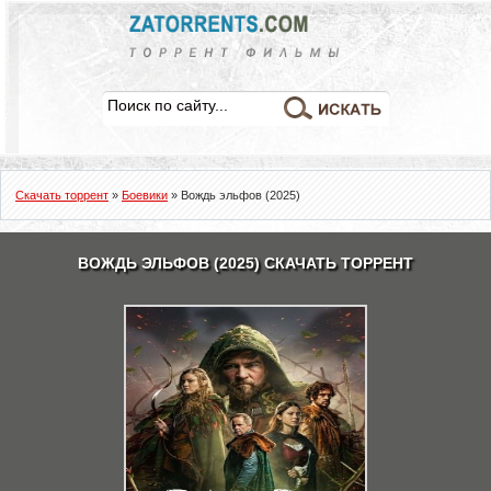
Скачать торрент
»
Боевики
» Вождь эльфов (2025)
ВОЖДЬ ЭЛЬФОВ (2025) СКАЧАТЬ ТОРРЕНТ