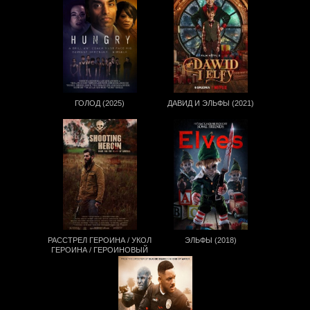
ГОЛОД (2025)
ДАВИД И ЭЛЬФЫ (2021)
РАССТРЕЛ ГЕРОИНА / УКОЛ
ЭЛЬФЫ (2018)
ГЕРОИНА / ГЕРОИНОВЫЙ
ВЫСТРЕЛ (2020)