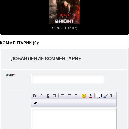
ЯРКОСТЬ (2017)
КОММЕНТАРИИ (0):
ДОБАВЛЕНИЕ КОММЕНТАРИЯ
Имя:
*