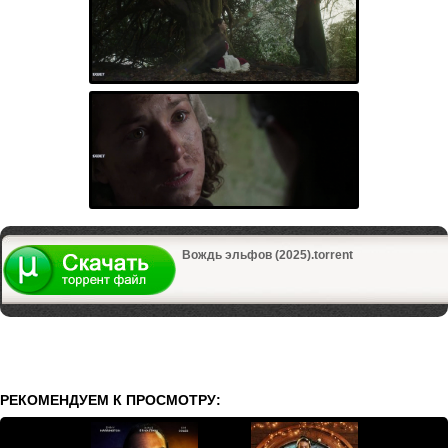
Вождь эльфов (2025).torrent
РЕКОМЕНДУЕМ К ПРОСМОТРУ: