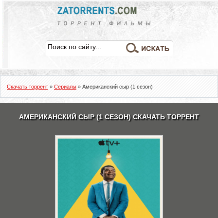
Скачать торрент
»
Сериалы
» Американский сыр (1 сезон)
АМЕРИКАНСКИЙ СЫР (1 СЕЗОН) СКАЧАТЬ ТОРРЕНТ