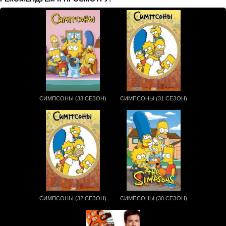
СИМПСОНЫ (33 СЕЗОН)
СИМПСОНЫ (31 СЕЗОН)
СИМПСОНЫ (32 СЕЗОН)
СИМПСОНЫ (30 СЕЗОН)