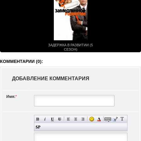
ЗАДЕРЖКА В РАЗВИТИИ (5
СЕЗОН)
КОММЕНТАРИИ (0):
ДОБАВЛЕНИЕ КОММЕНТАРИЯ
Имя:
*