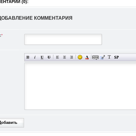
НТАРИИ (0):
ДОБАВЛЕНИЕ КОММЕНТАРИЯ
:
*
Добавить