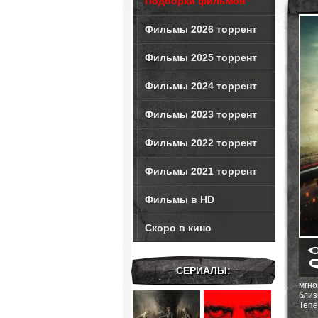
Подборки фильмов
Фильмы 2026 торрент
Фильмы 2025 торрент
Фильмы 2024 торрент
Фильмы 2023 торрент
Фильмы 2022 торрент
Фильмы 2021 торрент
Фильмы в HD
Скоро в кино
СЕРИАЛЫ:
мгн
близ
Тепе