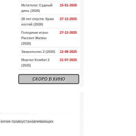
Мстители: Судный
15-01-2026
день (2026)
28 лет спустя: Храм
27-12-2025
костей (2026)
Голодные игры:
27-12-2025
Рассвет Жатвы
(2026)
Зверополис 2 (2025)
12-08-2025
Мортал Комбат 2
21-07-2025
(2025)
СКОРО В КИНО
я копии правоустанавливающих