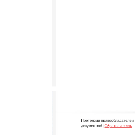
Претензии правообладателей 
документов! |
Обратная связь