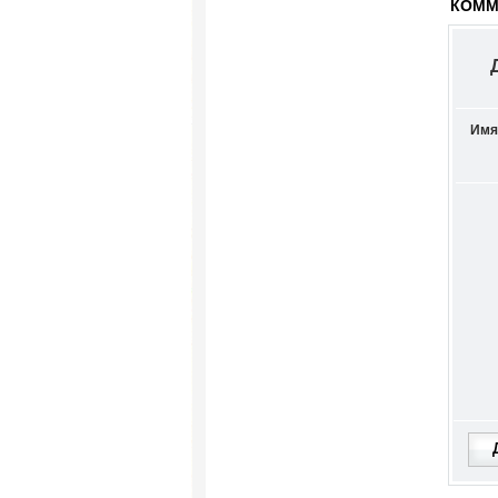
КОММЕ
Имя