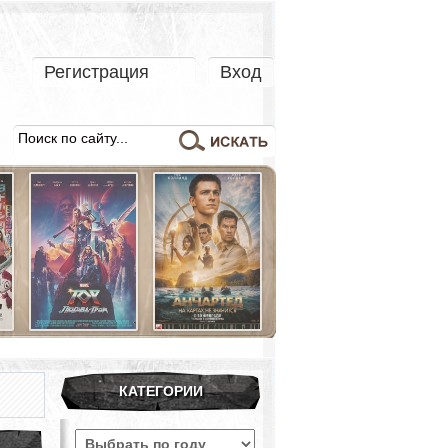
Регистрация
Вход
КАТЕГОРИИ