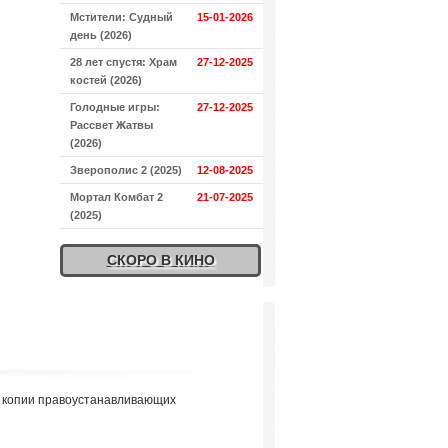
Мстители: Судный
15-01-2026
день (2026)
28 лет спустя: Храм
27-12-2025
костей (2026)
Голодные игры:
27-12-2025
Рассвет Жатвы
(2026)
Зверополис 2 (2025)
12-08-2025
Мортал Комбат 2
21-07-2025
(2025)
СКОРО В КИНО
я копии правоустанавливающих