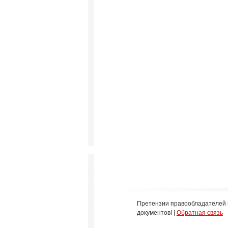
Претензии правообладателей 
документов! |
Обратная связь