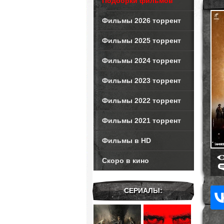
Подборки фильмов
Фильмы 2026 торрент
Фильмы 2025 торрент
Фильмы 2024 торрент
Фильмы 2023 торрент
Фильмы 2022 торрент
Фильмы 2021 торрент
Фильмы в HD
Скоро в кино
СЕРИАЛЫ: