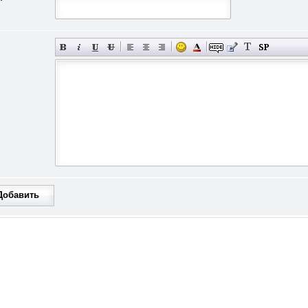
Добавить