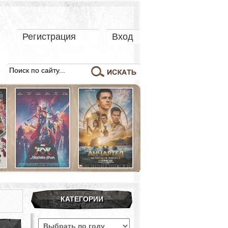
Регистрация
Вход
КАТЕГОРИИ