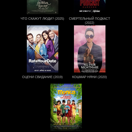
ЧТО СКАЖУТ ЛЮДИ? (2025)
СМЕРТЕЛЬНЫЙ ПОДКАСТ
(2022)
ОЦЕНИ СВИДАНИЕ (2019)
КОШМАР НЯНИ (2020)