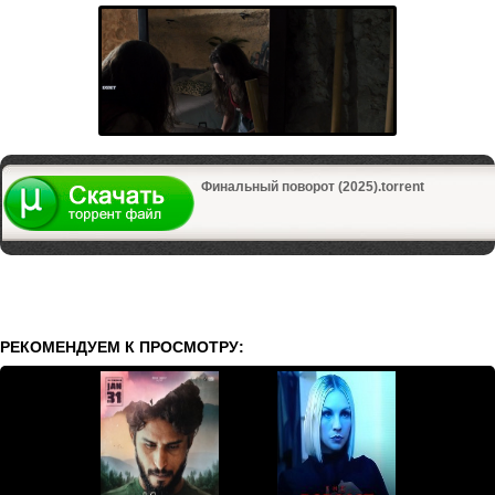
Финальный поворот (2025).torrent
РЕКОМЕНДУЕМ К ПРОСМОТРУ: