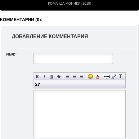
КОМАНДА МОНИКИ (2019)
КОММЕНТАРИИ (0):
ДОБАВЛЕНИЕ КОММЕНТАРИЯ
Имя:
*