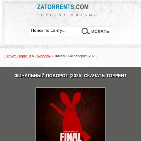
Скачать торрент
»
Триллеры
» Финальный поворот (2025)
ФИНАЛЬНЫЙ ПОВОРОТ (2025) СКАЧАТЬ ТОРРЕНТ