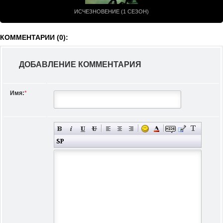
ИСЧЕЗНОВЕНИЕ (1 СЕЗОН)
КОММЕНТАРИИ (0):
ДОБАВЛЕНИЕ КОММЕНТАРИЯ
Имя:
*