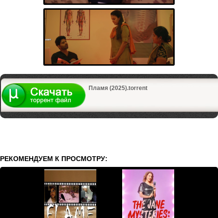
Пламя (2025).torrent
РЕКОМЕНДУЕМ К ПРОСМОТРУ: