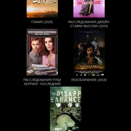
ПЛАМЯ (2025)
РАССЛЕДОВАНИЯ ДЖЕЙН:
СТАВКИ ВЫСОКИ (2024)
РАССЛЕДОВАНИЯ РУБИ
РАЗОБЛАЧЕНИЕ (2019)
ХЕРРИНГ: ПОСЛЕДНИЙ
ВЗДОХ (2019)