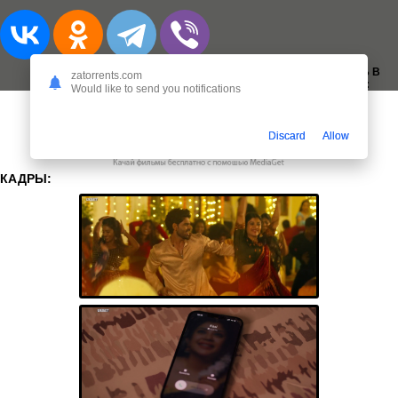
ДОБАВИТЬ В
zatorrents.com
ЗАКЛАДКИ:
Would like to send you notifications
Discard
Allow
КАДРЫ: