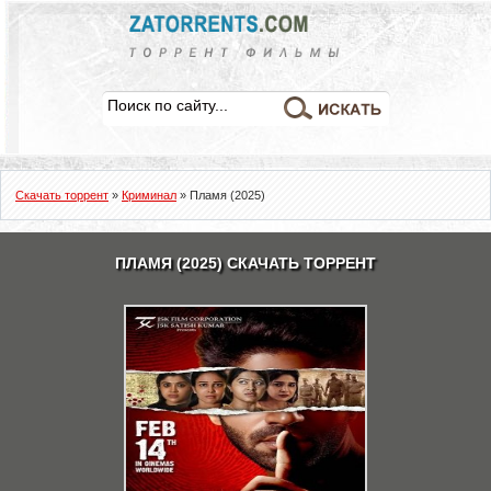
Скачать торрент
»
Криминал
» Пламя (2025)
ПЛАМЯ (2025) СКАЧАТЬ ТОРРЕНТ