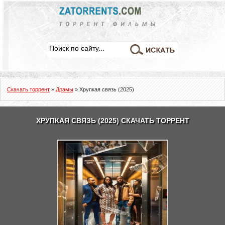
Скачать торрент
»
Драмы
» Хрупкая связь (2025)
ХРУПКАЯ СВЯЗЬ (2025) СКАЧАТЬ ТОРРЕНТ