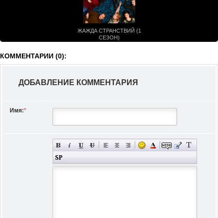
ЖАЖДА СТРАНСТВИЙ (1
СЕЗОН)
КОММЕНТАРИИ (0):
ДОБАВЛЕНИЕ КОММЕНТАРИЯ
Имя:
*