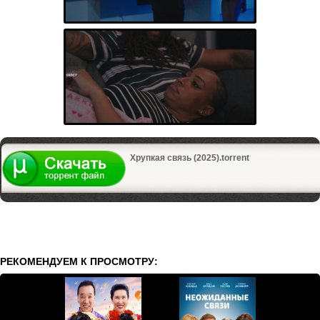
Хрупкая связь (2025).torrent
РЕКОМЕНДУЕМ К ПРОСМОТРУ: