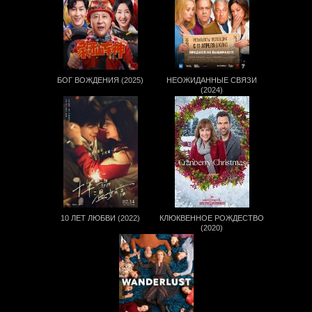
БОГ ВОЖДЕНИЯ (2025)
НЕОЖИДАННЫЕ СВЯЗИ
(2024)
10 ЛЕТ ЛЮБВИ (2022)
КЛЮКВЕННОЕ РОЖДЕСТВО
(2020)