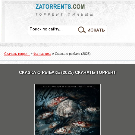
Скачать торрент
»
Фантастика
» Сказка о рыбаке (2025)
СКАЗКА О РЫБАКЕ (2025) СКАЧАТЬ ТОРРЕНТ