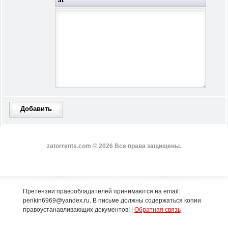
Добавить
zatorrents.com © 2026 Все права защищены.
Претензии правообладателей принимаются на email:
penkin6969@yandex.ru. В письме должны содержаться копии
правоустанавливающих документов! |
Обратная связь