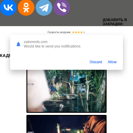
ДОБАВИТЬ В
ЗАКЛАДКИ:
zatorrents.com
Would like to send you notifications
КАДРЫ:
Discard
Allow