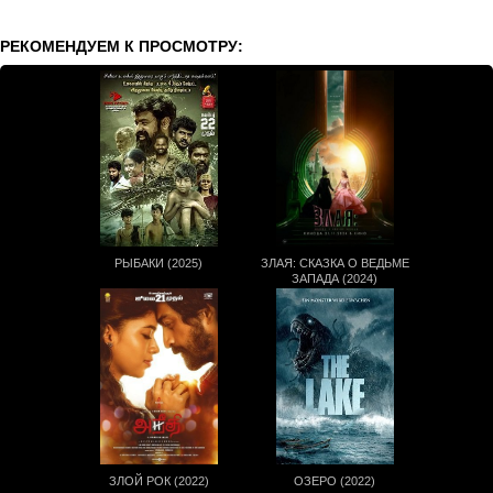
РЕКОМЕНДУЕМ К ПРОСМОТРУ:
РЫБАКИ (2025)
ЗЛАЯ: СКАЗКА О ВЕДЬМЕ
ЗАПАДА (2024)
ЗЛОЙ РОК (2022)
ОЗЕРО (2022)