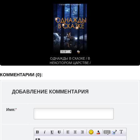
ОДНАЖДЫ В СКАЗКЕ / В
НЕКОТОРОМ ЦАРСТВЕ /
ДАВНЫМ-ДАВНО (7 СЕЗОН)
КОММЕНТАРИИ (0):
ДОБАВЛЕНИЕ КОММЕНТАРИЯ
Имя:
*