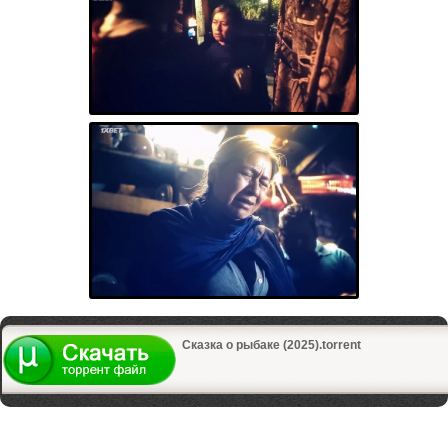
Сказка о рыбаке (2025).torrent