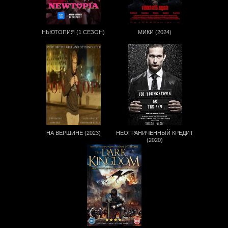
НЬЮТОПИЯ (1 СЕЗОН)
МИКИ (2024)
НА ВЕРШИНЕ (2023)
НЕОГРАНИЧЕННЫЙ КРЕДИТ
(2020)