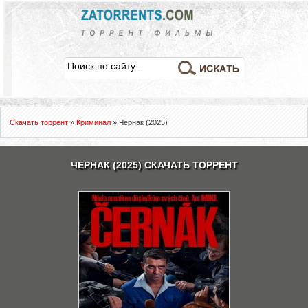
Скачать торрент
»
Криминал
» Чернак (2025)
ЧЕРНАК (2025) СКАЧАТЬ ТОРРЕНТ