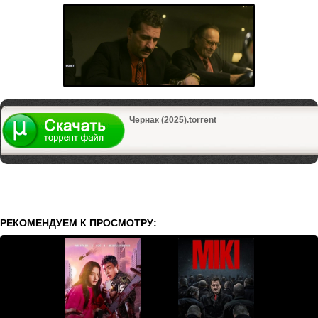
Чернак (2025).torrent
РЕКОМЕНДУЕМ К ПРОСМОТРУ: