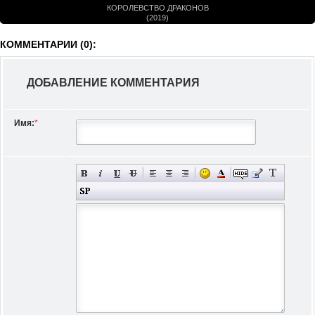
КОРОЛЕВСТВО ДРАКОНОВ
(2019)
КОММЕНТАРИИ (0):
ДОБАВЛЕНИЕ КОММЕНТАРИЯ
Имя:
*