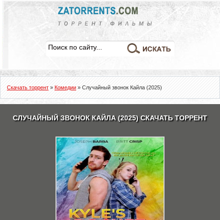
Скачать торрент
»
Комедии
» Случайный звонок Кайла (2025)
СЛУЧАЙНЫЙ ЗВОНОК КАЙЛА (2025) СКАЧАТЬ ТОРРЕНТ