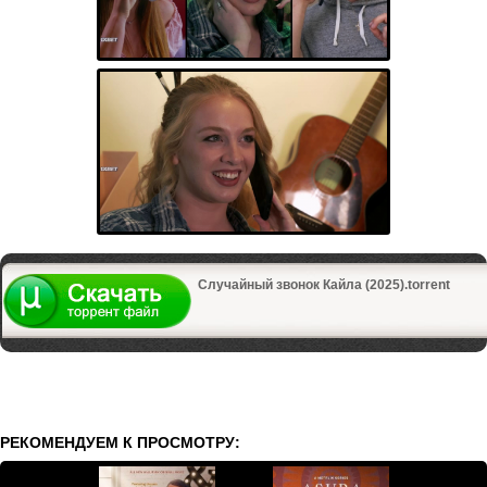
Случайный звонок Кайла (2025).torrent
РЕКОМЕНДУЕМ К ПРОСМОТРУ: