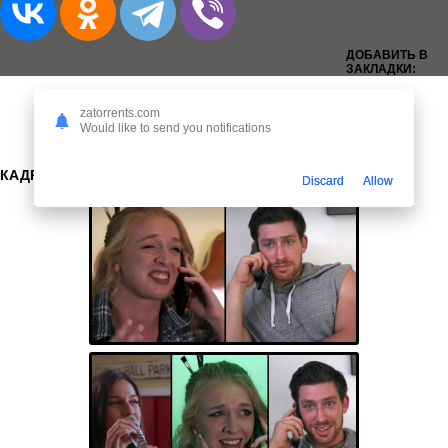
ДОБАВИТЬ В
ЗАКЛАДКИ:
zatorrents.com
Would like to send you notifications
КАДРЫ:
Discard
Allow