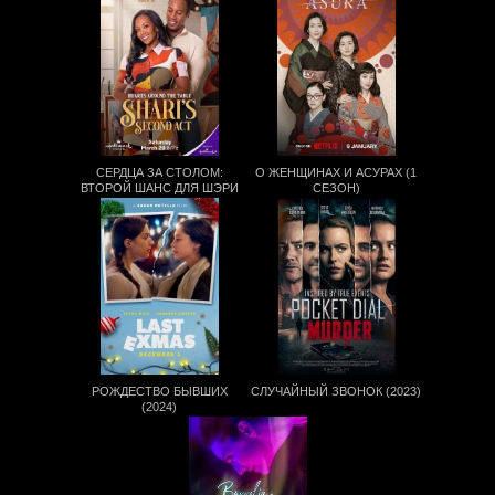
СЕРДЦА ЗА СТОЛОМ:
О ЖЕНЩИНАХ И АСУРАХ (1
ВТОРОЙ ШАНС ДЛЯ ШЭРИ
СЕЗОН)
(2025)
РОЖДЕСТВО БЫВШИХ
СЛУЧАЙНЫЙ ЗВОНОК (2023)
(2024)