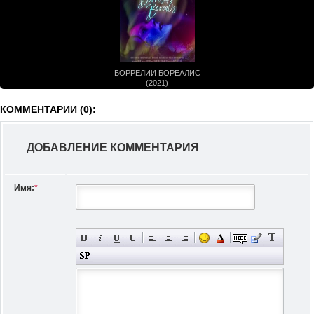
БОРРЕЛИИ БОРЕАЛИС
(2021)
КОММЕНТАРИИ (0):
ДОБАВЛЕНИЕ КОММЕНТАРИЯ
Имя:
*