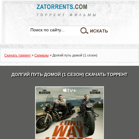
Скачать торрент
»
Сериалы
» Долгий путь домой (1 сезон)
ДОЛГИЙ ПУТЬ ДОМОЙ (1 СЕЗОН) СКАЧАТЬ ТОРРЕНТ