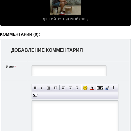
ДОЛГИЙ ПУТЬ ДОМОЙ (2018)
КОММЕНТАРИИ (0):
ДОБАВЛЕНИЕ КОММЕНТАРИЯ
Имя:
*