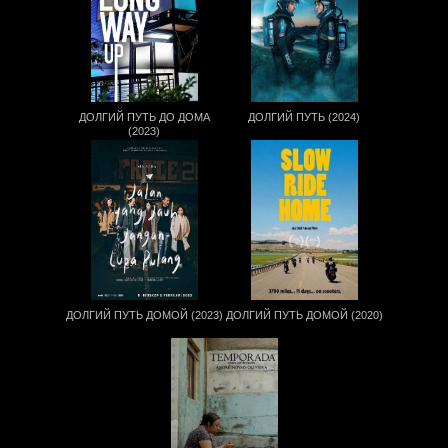
ДОЛГИЙ ПУТЬ ДО ДОМА
ДОЛГИЙ ПУТЬ (2024)
(2023)
ДОЛГИЙ ПУТЬ ДОМОЙ (2023)
ДОЛГИЙ ПУТЬ ДОМОЙ (2020)