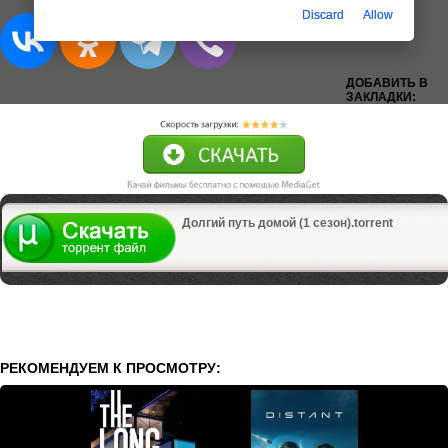
Discard
Allow
ДОБАВИТЬ В
ЗАКЛАДКИ:
Долгий путь домой (1 сезон).torrent
РЕКОМЕНДУЕМ К ПРОСМОТРУ: